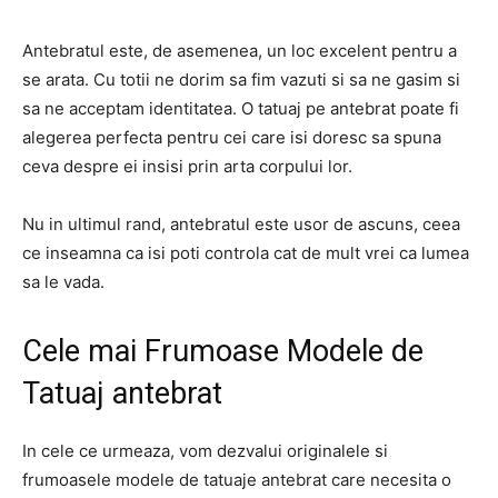
Antebratul este, de asemenea, un loc excelent pentru a
se arata. Cu totii ne dorim sa fim vazuti si sa ne gasim si
sa ne acceptam identitatea. O tatuaj pe antebrat poate fi
alegerea perfecta pentru cei care isi doresc sa spuna
ceva despre ei insisi prin arta corpului lor.
Nu in ultimul rand, antebratul este usor de ascuns, ceea
ce inseamna ca isi poti controla cat de mult vrei ca lumea
sa le vada.
Cele mai Frumoase Modele de
Tatuaj antebrat
In cele ce urmeaza, vom dezvalui originalele si
frumoasele modele de tatuaje antebrat care necesita o