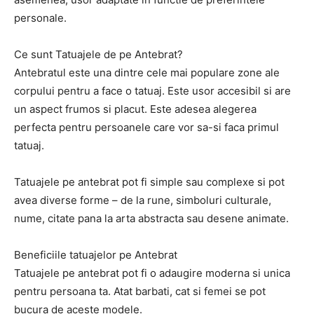
personale.
Ce sunt Tatuajele de pe Antebrat?
Antebratul este una dintre cele mai populare zone ale
corpului pentru a face o tatuaj. Este usor accesibil si are
un aspect frumos si placut. Este adesea alegerea
perfecta pentru persoanele care vor sa-si faca primul
tatuaj.
Tatuajele pe antebrat pot fi simple sau complexe si pot
avea diverse forme – de la rune, simboluri culturale,
nume, citate pana la arta abstracta sau desene animate.
Beneficiile tatuajelor pe Antebrat
Tatuajele pe antebrat pot fi o adaugire moderna si unica
pentru persoana ta. Atat barbati, cat si femei se pot
bucura de aceste modele.