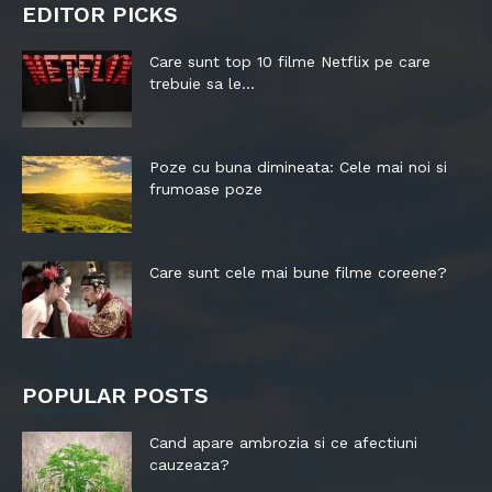
EDITOR PICKS
Care sunt top 10 filme Netflix pe care
trebuie sa le...
Poze cu buna dimineata: Cele mai noi si
frumoase poze
Care sunt cele mai bune filme coreene?
POPULAR POSTS
Cand apare ambrozia si ce afectiuni
cauzeaza?