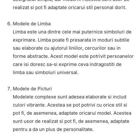
realizat si pot fi adaptate oricarui stil personal dorit.
Modele de Limba
Limba este una dintre cele mai puternice simboluri de
exprimare. Limba poate fi presarata in moduri subtile
sau elaborate cu ajutorul liniilor, cercurilor sau in
forme abstracte. Acest model este potrivit persoanelor
care isi doresc sa-si exprime ceva indragostiti de
limba sau simboluri universal.
Modele de Picturi
Modelele complexe sunt adesea elaborate si includ
culori vibrante. Acestea se pot potrivi cu orice stil si
pot fi, de asemenea, adaptate oricarui model. Acestea
sunt usor de realizat si pot fi, de asemenea, adaptate
pentru a da un plus de personalitate.