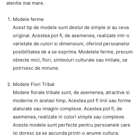
atentie mai mare.
Modele ferme
Acest tip de modele sunt destul de simple si au ceva
original. Acestea pot fi, de asemenea, realizate intr-o
varietate de culori si dimensiuni, oferind persoanelor
posibilitatea de a se exprima. Modelele ferme, precum
obiecte mici, flori, simboluri culturale sau initiale, se
potrivesc de minune.
Modele Flori Tribal
Modele florale tribale sunt, de asemenea, atractive si
moderne in acelasi timp. Acestea pot fi linii sau forme
alaturate sau imagini complexe. Acestea pot fi, de
asemenea, realizate in culori simple sau complexe.
Aceste modele sunt perfecte pentru persoanele care
isi doresc sa se ascunda printr-o anume cultura.