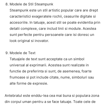
Modele de Stil Steampunk
Steampunk este un stil artistic popular care are drept
caracteristici exageratele rochii, ceasurile digitale si
accesoriile. In tatuaje, acest stil se poate evidentia prin
detalii complexe, care includ linii si module. Acestea
sunt perfecte pentru persoanele care isi doresc un
look original si inovator.
Modele de Text
Tatuajele de text sunt acceptate ca un simbol
universal al exprimarii. Acestea sunt realizate in
functie de preferinta si sunt, de asemenea, foarte
frumoase si pot include citate, nume, simboluri sau
alte forme de expresie.
Antebratul este enddu-lea cea mai buna si populara zona
din corpul uman pentru a se face tatuaje. Toate cele de