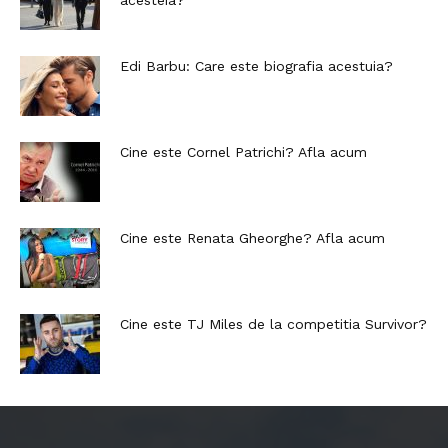
Edi Barbu: Care este biografia acestuia?
Cine este Cornel Patrichi? Afla acum
Cine este Renata Gheorghe? Afla acum
Cine este TJ Miles de la competitia Survivor?