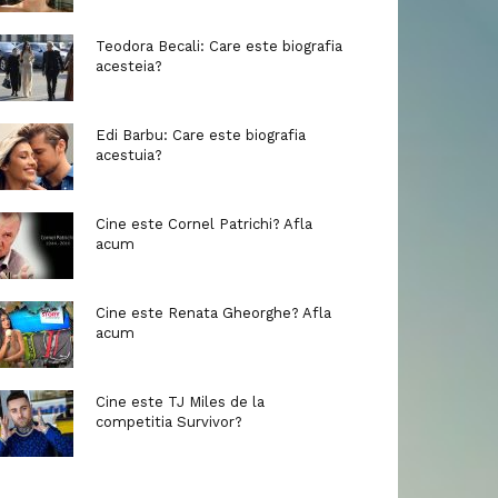
Teodora Becali: Care este biografia
acesteia?
Edi Barbu: Care este biografia
acestuia?
Cine este Cornel Patrichi? Afla
acum
Cine este Renata Gheorghe? Afla
acum
Cine este TJ Miles de la
competitia Survivor?