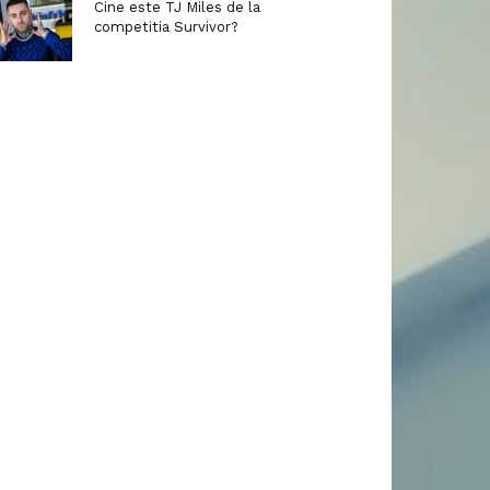
Cine este TJ Miles de la
competitia Survivor?