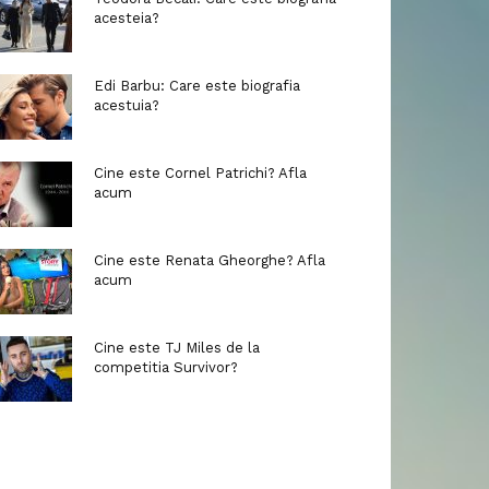
acesteia?
Edi Barbu: Care este biografia
acestuia?
Cine este Cornel Patrichi? Afla
acum
Cine este Renata Gheorghe? Afla
acum
Cine este TJ Miles de la
competitia Survivor?