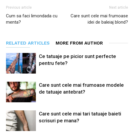
Previous article
Next article
Cum sa faci limondada cu
Care sunt cele mai frumoase
menta?
idei de baleiaj blond?
RELATED ARTICLES
MORE FROM AUTHOR
Ce tatuaje pe picior sunt perfecte
pentru fete?
Care sunt cele mai frumoase modele
de tatuaje antebrat?
Care sunt cele mai tari tatuaje baieti
scrisuri pe mana?