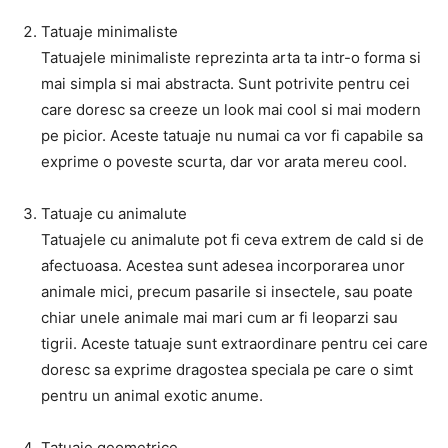
Tatuaje minimaliste
Tatuajele minimaliste reprezinta arta ta intr-o forma si
mai simpla si mai abstracta. Sunt potrivite pentru cei
care doresc sa creeze un look mai cool si mai modern
pe picior. Aceste tatuaje nu numai ca vor fi capabile sa
exprime o poveste scurta, dar vor arata mereu cool.
Tatuaje cu animalute
Tatuajele cu animalute pot fi ceva extrem de cald si de
afectuoasa. Acestea sunt adesea incorporarea unor
animale mici, precum pasarile si insectele, sau poate
chiar unele animale mai mari cum ar fi leoparzi sau
tigrii. Aceste tatuaje sunt extraordinare pentru cei care
doresc sa exprime dragostea speciala pe care o simt
pentru un animal exotic anume.
Tatuaje geometrice