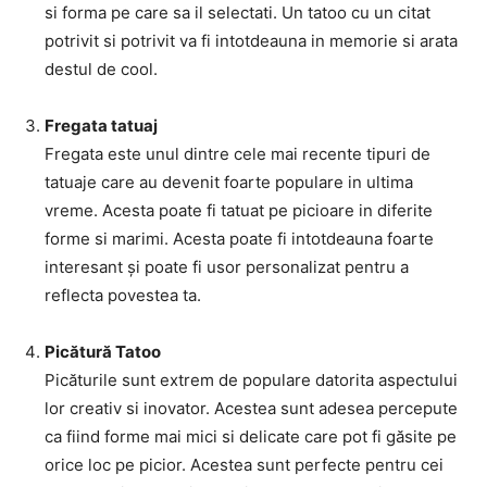
si forma pe care sa il selectati. Un tatoo cu un citat
potrivit si potrivit va fi intotdeauna in memorie si arata
destul de cool.
Fregata tatuaj
Fregata este unul dintre cele mai recente tipuri de
tatuaje care au devenit foarte populare in ultima
vreme. Acesta poate fi tatuat pe picioare in diferite
forme si marimi. Acesta poate fi intotdeauna foarte
interesant și poate fi usor personalizat pentru a
reflecta povestea ta.
Picătură Tatoo
Picăturile sunt extrem de populare datorita aspectului
lor creativ si inovator. Acestea sunt adesea percepute
ca fiind forme mai mici si delicate care pot fi găsite pe
orice loc pe picior. Acestea sunt perfecte pentru cei