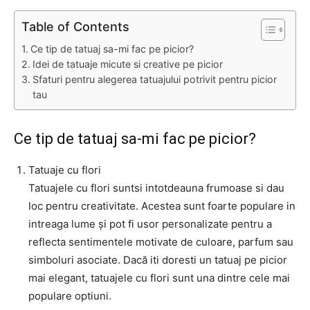
Table of Contents
Ce tip de tatuaj sa-mi fac pe picior?
Idei de tatuaje micute si creative pe picior
Sfaturi pentru alegerea tatuajului potrivit pentru picior
tau
Ce tip de tatuaj sa-mi fac pe picior?
Tatuaje cu flori
Tatuajele cu flori suntsi intotdeauna frumoase si dau
loc pentru creativitate. Acestea sunt foarte populare in
intreaga lume și pot fi usor personalizate pentru a
reflecta sentimentele motivate de culoare, parfum sau
simboluri asociate. Dacă iti doresti un tatuaj pe picior
mai elegant, tatuajele cu flori sunt una dintre cele mai
populare optiuni.