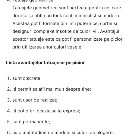
Tatuajele geometrice sunt perfecte pentru cei care
doresc sa obtin un look cool, minimalist si modern.
Acestea pot fi formate din linii puternice, curbe si
designuri complexe insotite de culori vii. Avantajul
acestor tatuaje este ca pot fi personalizate pe picior
prin utilizarea unor culori vesele.
Lista avantajelor tatuajelor pe picior
sunt discrete;
iti permit sa afli mai mult despre tine;
sunt usor de realizat;
iti pot oferi ocazia sa te expresi;
sunt permanente;
au o multitudine de modele si culori de alegere.