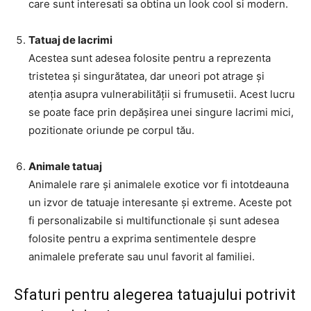
care sunt interesati sa obtina un look cool si modern.
Tatuaj de lacrimi
Acestea sunt adesea folosite pentru a reprezenta
tristetea și singurătatea, dar uneori pot atrage și
atenția asupra vulnerabilității si frumusetii. Acest lucru
se poate face prin depășirea unei singure lacrimi mici,
pozitionate oriunde pe corpul tău.
Animale tatuaj
Animalele rare și animalele exotice vor fi intotdeauna
un izvor de tatuaje interesante și extreme. Aceste pot
fi personalizabile si multifunctionale și sunt adesea
folosite pentru a exprima sentimentele despre
animalele preferate sau unul favorit al familiei.
Sfaturi pentru alegerea tatuajului potrivit