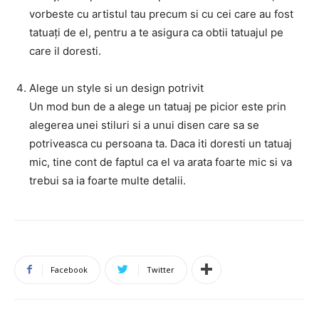
vorbeste cu artistul tau precum si cu cei care au fost
tatuați de el, pentru a te asigura ca obtii tatuajul pe
care il doresti.
Alege un style si un design potrivit
Un mod bun de a alege un tatuaj pe picior este prin
alegerea unei stiluri si a unui disen care sa se
potriveasca cu persoana ta. Daca iti doresti un tatuaj
mic, tine cont de faptul ca el va arata foarte mic si va
trebui sa ia foarte multe detalii.
Facebook
Twitter