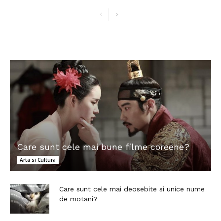
Care sunt cele mai bune filme coreene?
Arta si Cultura
Care sunt cele mai deosebite si unice nume
de motani?