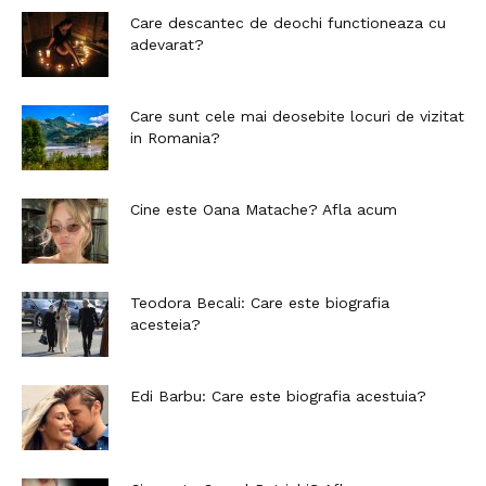
Care descantec de deochi functioneaza cu
adevarat?
Care sunt cele mai deosebite locuri de vizitat
in Romania?
Cine este Oana Matache? Afla acum
Teodora Becali: Care este biografia
acesteia?
Edi Barbu: Care este biografia acestuia?