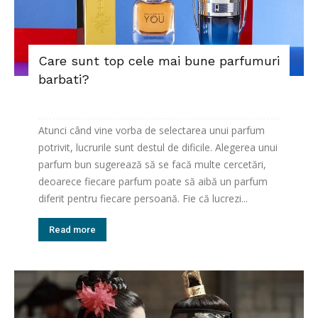
Care sunt top cele mai bune parfumuri
barbati?
Atunci când vine vorba de selectarea unui parfum
potrivit, lucrurile sunt destul de dificile. Alegerea unui
parfum bun sugerează să se facă multe cercetări,
deoarece fiecare parfum poate să aibă un parfum
diferit pentru fiecare persoană. Fie că lucrezi...
Read more