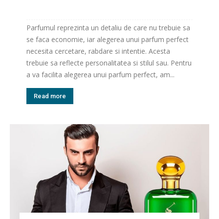
Parfumul reprezinta un detaliu de care nu trebuie sa
se faca economie, iar alegerea unui parfum perfect
necesita cercetare, rabdare si intentie. Acesta
trebuie sa reflecte personalitatea si stilul sau. Pentru
a va facilita alegerea unui parfum perfect, am...
Read more