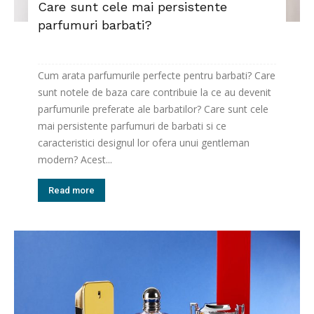
Care sunt cele mai persistente
parfumuri barbati?
Cum arata parfumurile perfecte pentru barbati? Care
sunt notele de baza care contribuie la ce au devenit
parfumurile preferate ale barbatilor? Care sunt cele
mai persistente parfumuri de barbati si ce
caracteristici designul lor ofera unui gentleman
modern? Acest...
Read more