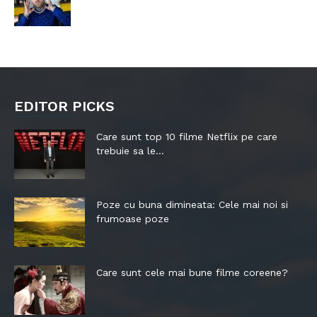
EDITOR PICKS
Care sunt top 10 filme Netflix pe care
trebuie sa le...
Poze cu buna dimineata: Cele mai noi si
frumoase poze
Care sunt cele mai bune filme coreene?