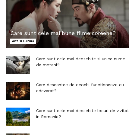
Care sunt cele mai bune filme coreene?
Arta si Cultura
Care sunt cele mai deosebite si unice nume
de motani?
Care descantec de deochi functioneaza cu
adevarat?
Care sunt cele mai deosebite locuri de vizitat
in Romania?