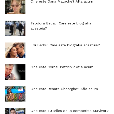
Cine este Oana Matache? Afla acum
Teodora Becali: Care este biografia
acesteia?
Edi Barbu: Care este biografia acestuia?
Cine este Cornel Patrichi? Afla acum
Cine este Renata Gheorghe? Afla acum
Cine este TJ Miles de la competitia Survivor?