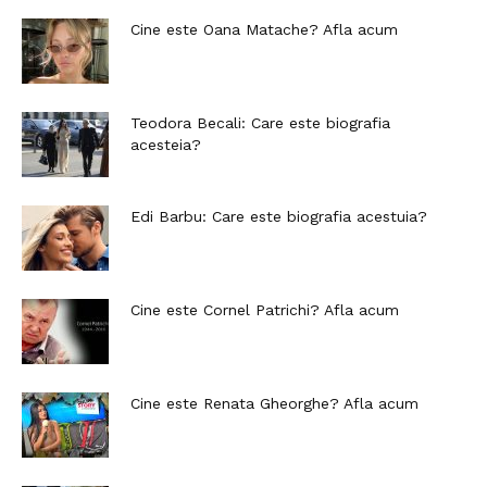
Cine este Oana Matache? Afla acum
Teodora Becali: Care este biografia
acesteia?
Edi Barbu: Care este biografia acestuia?
Cine este Cornel Patrichi? Afla acum
Cine este Renata Gheorghe? Afla acum