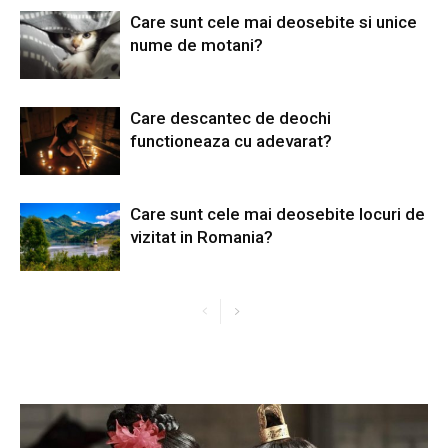
Care sunt cele mai deosebite si unice
nume de motani?
Care descantec de deochi
functioneaza cu adevarat?
Care sunt cele mai deosebite locuri de
vizitat in Romania?