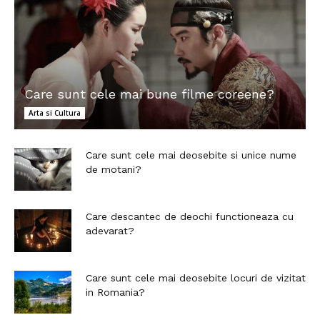
Care sunt cele mai bune filme coreene?
Arta si Cultura
Care sunt cele mai deosebite si unice nume
de motani?
Care descantec de deochi functioneaza cu
adevarat?
Care sunt cele mai deosebite locuri de vizitat
in Romania?