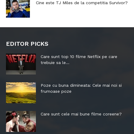
Cine este TJ Miles de la competitia Survivor?
EDITOR PICKS
Care sunt top 10 filme Netflix pe care
trebuie sa le...
Poze cu buna dimineata: Cele mai noi si
frumoase poze
Care sunt cele mai bune filme coreene?