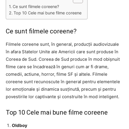
Ce sunt filmele coreene?
Top 10 Cele mai bune filme coreene
Ce sunt filmele coreene?
Filmele coreene sunt, în general, producții audiovizuale
în afara Statelor Unite ale Americii care sunt produse în
Coreea de Sud. Coreea de Sud produce în mod obișnuit
filme care se încadrează în genuri cum ar fi drame,
comedii, actiune, horror, filme SF și altele. Filmele
coreene sunt recunoscute în general pentru elementele
lor emoționale și dinamica susținută, precum și pentru
povestirile lor captivante și construite în mod inteligent.
Top 10 Cele mai bune filme coreene
Oldboy