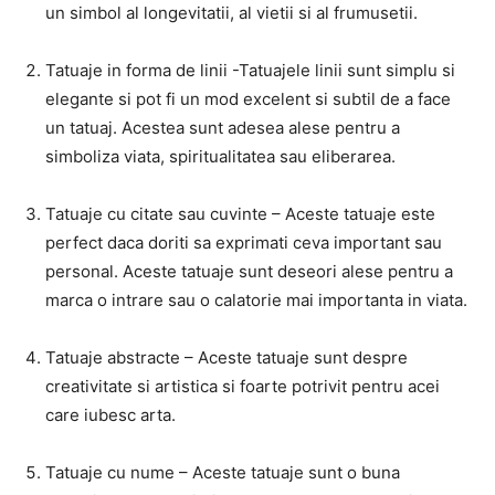
un simbol al longevitatii, al vietii si al frumusetii.
Tatuaje in forma de linii -Tatuajele linii sunt simplu si
elegante si pot fi un mod excelent si subtil de a face
un tatuaj. Acestea sunt adesea alese pentru a
simboliza viata, spiritualitatea sau eliberarea.
Tatuaje cu citate sau cuvinte – Aceste tatuaje este
perfect daca doriti sa exprimati ceva important sau
personal. Aceste tatuaje sunt deseori alese pentru a
marca o intrare sau o calatorie mai importanta in viata.
Tatuaje abstracte – Aceste tatuaje sunt despre
creativitate si artistica si foarte potrivit pentru acei
care iubesc arta.
Tatuaje cu nume – Aceste tatuaje sunt o buna