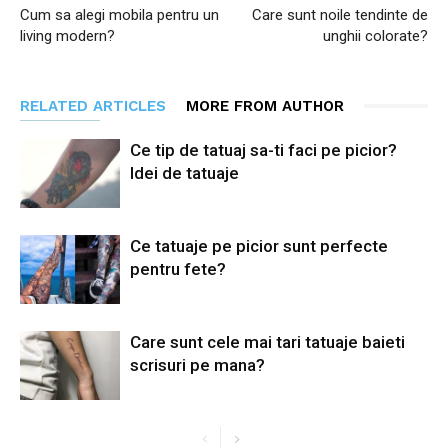
Cum sa alegi mobila pentru un
Care sunt noile tendinte de
living modern?
unghii colorate?
RELATED ARTICLES
MORE FROM AUTHOR
Ce tip de tatuaj sa-ti faci pe picior?
Idei de tatuaje
Ce tatuaje pe picior sunt perfecte
pentru fete?
Care sunt cele mai tari tatuaje baieti
scrisuri pe mana?