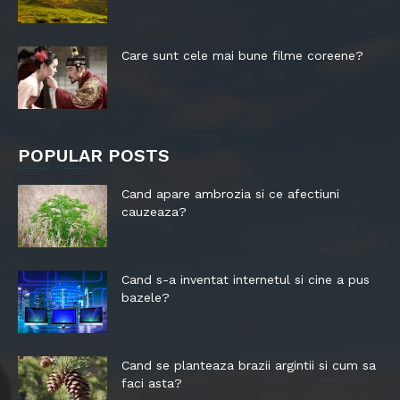
Care sunt cele mai bune filme coreene?
POPULAR POSTS
Cand apare ambrozia si ce afectiuni
cauzeaza?
Cand s-a inventat internetul si cine a pus
bazele?
Cand se planteaza brazii argintii si cum sa
faci asta?