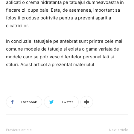
aplicati o crema hidratanta pe tatuajul dumneavoastra in
fiecare zi, dupa baie. Este, de asemenea, important sa
folositi produse potrivite pentru a preveni aparitia
cicatricilor.
In concluzie, tatuajele pe antebrat sunt printre cele mai
comune modele de tatuaje si exista o gama variata de
modele care se potrivesc diferitelor personalitati si
stiluri. Acest articol a prezentat materialul
Facebook
Twitter
Previous article
Next article