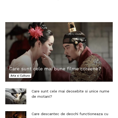
Care sunt cele mai bune filme coreene?
Arta si Cultura
Care sunt cele mai deosebite si unice nume
de motani?
Care descantec de deochi functioneaza cu