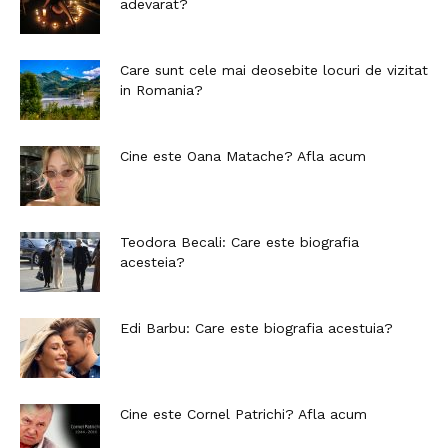
adevarat?
Care sunt cele mai deosebite locuri de vizitat
in Romania?
Cine este Oana Matache? Afla acum
Teodora Becali: Care este biografia
acesteia?
Edi Barbu: Care este biografia acestuia?
Cine este Cornel Patrichi? Afla acum