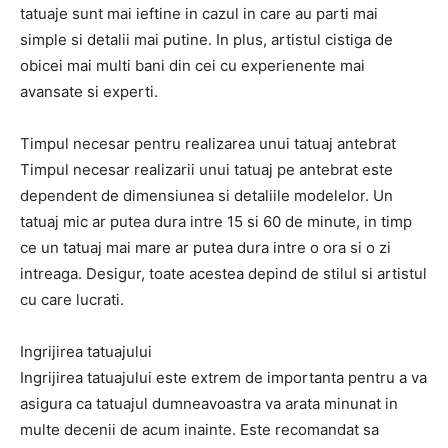
tatuaje sunt mai ieftine in cazul in care au parti mai
simple si detalii mai putine. In plus, artistul cistiga de
obicei mai multi bani din cei cu experienente mai
avansate si experti.
Timpul necesar pentru realizarea unui tatuaj antebrat
Timpul necesar realizarii unui tatuaj pe antebrat este
dependent de dimensiunea si detaliile modelelor. Un
tatuaj mic ar putea dura intre 15 si 60 de minute, in timp
ce un tatuaj mai mare ar putea dura intre o ora si o zi
intreaga. Desigur, toate acestea depind de stilul si artistul
cu care lucrati.
Ingrijirea tatuajului
Ingrijirea tatuajului este extrem de importanta pentru a va
asigura ca tatuajul dumneavoastra va arata minunat in
multe decenii de acum inainte. Este recomandat sa