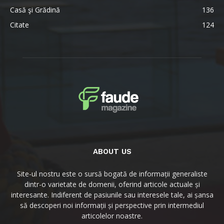
Casă şi Grădină
136
Citate
124
ABOUT US
Site-ul nostru este o sursă bogată de informații generaliste
dintr-o varietate de domenii, oferind articole actuale și
interesante. Indiferent de pasiunile sau interesele tale, ai șansa
să descoperi noi informații și perspective prin intermediul
articolelor noastre.