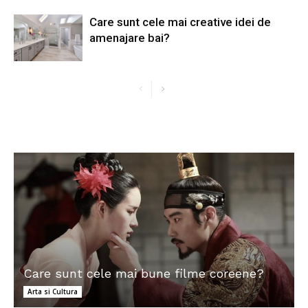
Care sunt cele mai creative idei de
amenajare bai?
Care sunt cele mai bune filme coreene?
Arta si Cultura