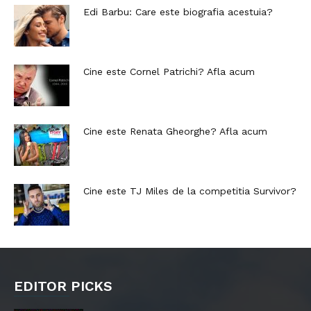
Edi Barbu: Care este biografia acestuia?
Cine este Cornel Patrichi? Afla acum
Cine este Renata Gheorghe? Afla acum
Cine este TJ Miles de la competitia Survivor?
EDITOR PICKS