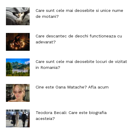
Care sunt cele mai deosebite si unice nume
de motani?
Care descantec de deochi functioneaza cu
adevarat?
Care sunt cele mai deosebite locuri de vizitat
in Romania?
Cine este Oana Matache? Afla acum
Teodora Becali: Care este biografia
acesteia?