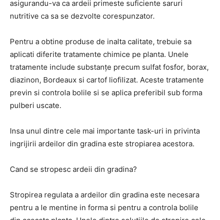
asigurandu-va ca ardeii primeste suficiente saruri
nutritive ca sa se dezvolte corespunzator.
Pentru a obtine produse de inalta calitate, trebuie sa
aplicati diferite tratamente chimice pe planta. Unele
tratamente include substanțe precum sulfat fosfor, borax,
diazinon, Bordeaux si cartof liofilizat. Aceste tratamente
previn si controla bolile si se aplica preferibil sub forma
pulberi uscate.
Insa unul dintre cele mai importante task-uri in privinta
ingrijirii ardeilor din gradina este stropiarea acestora.
Cand se stropesc ardeii din gradina?
Stropirea regulata a ardeilor din gradina este necesara
pentru a le mentine in forma si pentru a controla bolile