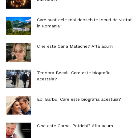
Care sunt cele mai deosebite locuri de vizitat
in Romania?
Cine este Oana Matache? Afla acum
Teodora Becali: Care este biografia
acesteia?
Edi Barbu: Care este biografia acestuia?
Cine este Cornel Patrichi? Afla acum