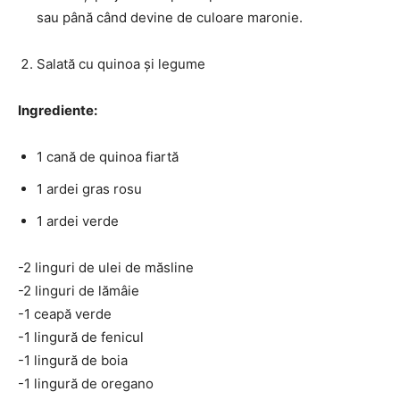
sau până când devine de culoare maronie.
Salată cu quinoa și legume
Ingrediente:
1 cană de quinoa fiartă
1 ardei gras rosu
1 ardei verde
-2 linguri de ulei de măsline
-2 linguri de lămâie
-1 ceapă verde
-1 lingură de fenicul
-1 lingură de boia
-1 lingură de oregano