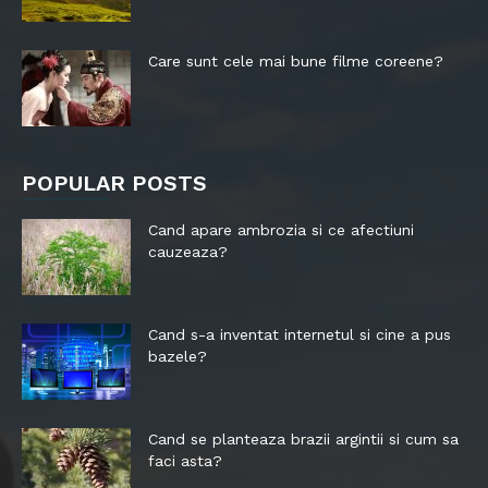
Care sunt cele mai bune filme coreene?
POPULAR POSTS
Cand apare ambrozia si ce afectiuni
cauzeaza?
Cand s-a inventat internetul si cine a pus
bazele?
Cand se planteaza brazii argintii si cum sa
faci asta?