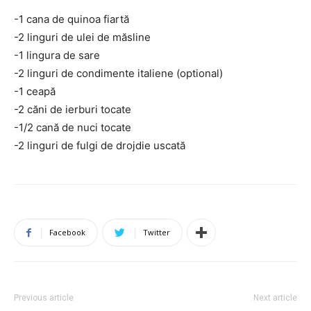
-1 cana de quinoa fiartă
-2 linguri de ulei de măsline
-1 lingura de sare
-2 linguri de condimente italiene (optional)
-1 ceapă
-2 căni de ierburi tocate
-1/2 cană de nuci tocate
-2 linguri de fulgi de drojdie uscată
Facebook
Twitter
Previous article
Next article