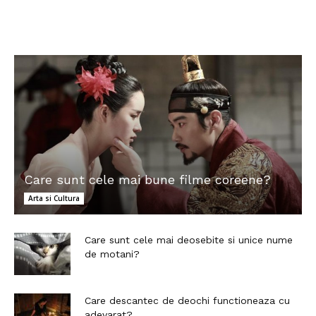
Care sunt cele mai bune filme coreene?
Arta si Cultura
Care sunt cele mai deosebite si unice nume
de motani?
Care descantec de deochi functioneaza cu
adevarat?