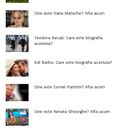
Cine este Oana Matache? Afla acum
Teodora Becali: Care este biografia
acesteia?
Edi Barbu: Care este biografia acestuia?
Cine este Cornel Patrichi? Afla acum
Cine este Renata Gheorghe? Afla acum