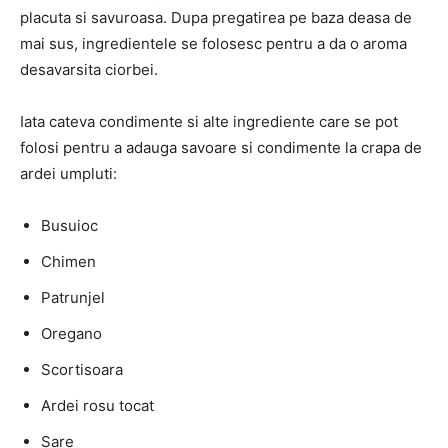
placuta si savuroasa. Dupa pregatirea pe baza deasa de
mai sus, ingredientele se folosesc pentru a da o aroma
desavarsita ciorbei.
Iata cateva condimente si alte ingrediente care se pot
folosi pentru a adauga savoare si condimente la crapa de
ardei umpluti:
Busuioc
Chimen
Patrunjel
Oregano
Scortisoara
Ardei rosu tocat
Sare