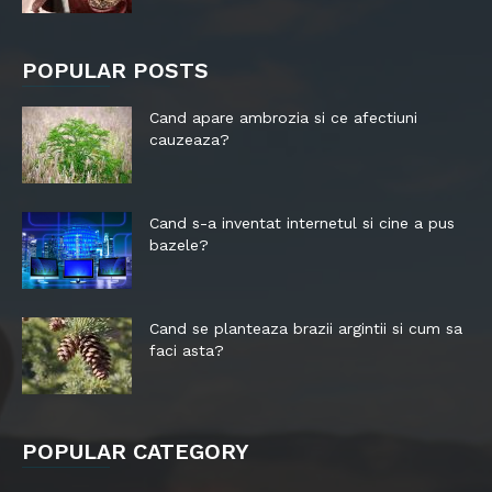
POPULAR POSTS
Cand apare ambrozia si ce afectiuni
cauzeaza?
Cand s-a inventat internetul si cine a pus
bazele?
Cand se planteaza brazii argintii si cum sa
faci asta?
POPULAR CATEGORY