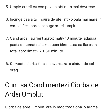
Umple ardeii cu compozitia obtinuta mai devreme.
Incinge cealalta lingura de ulei intr-o oala mai mare in
care ai fiert apa si adauga ardeii umpluti.
Cand ardeii au fiert aproximativ 10 minute, adauga
pasta de tomate si amesteca bine. Lasa sa fiarba in
total aproximativ 20-30 minute.
Serveste ciorba tine si savureaza-o alaturi de cei
dragi.
Cum sa Condimentezi Ciorba de
Ardei Umpluti
Ciorba de ardei umpluti are in mod traditional o aroma