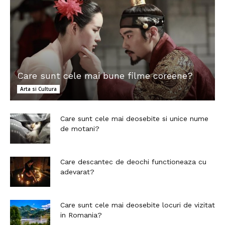
Care sunt cele mai bune filme coreene?
Arta si Cultura
Care sunt cele mai deosebite si unice nume
de motani?
Care descantec de deochi functioneaza cu
adevarat?
Care sunt cele mai deosebite locuri de vizitat
in Romania?