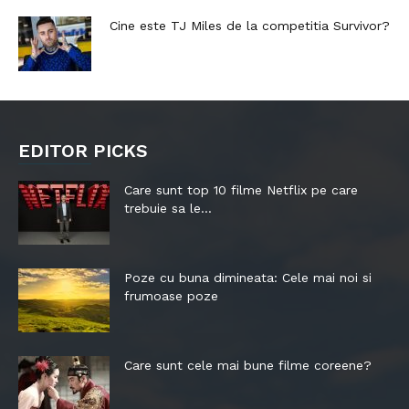
Cine este TJ Miles de la competitia Survivor?
EDITOR PICKS
Care sunt top 10 filme Netflix pe care
trebuie sa le...
Poze cu buna dimineata: Cele mai noi si
frumoase poze
Care sunt cele mai bune filme coreene?