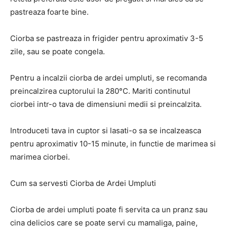
pastreaza foarte bine.
Ciorba se pastreaza in frigider pentru aproximativ 3-5
zile, sau se poate congela.
Pentru a incalzii ciorba de ardei umpluti, se recomanda
preincalzirea cuptorului la 280°C. Mariti continutul
ciorbei intr-o tava de dimensiuni medii si preincalzita.
Introduceti tava in cuptor si lasati-o sa se incalzeasca
pentru aproximativ 10-15 minute, in functie de marimea si
marimea ciorbei.
Cum sa servesti Ciorba de Ardei Umpluti
Ciorba de ardei umpluti poate fi servita ca un pranz sau
cina delicios care se poate servi cu mamaliga, paine,