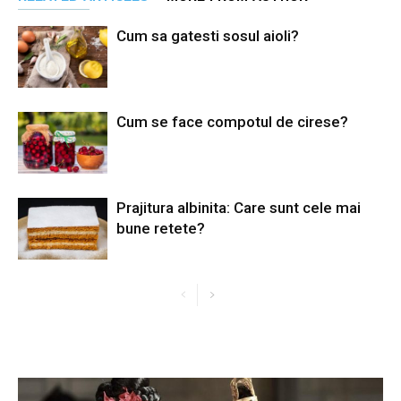
Cum sa gatesti sosul aioli?
Cum se face compotul de cirese?
Prajitura albinita: Care sunt cele mai
bune retete?