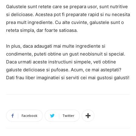
Galustele sunt retete care se prepara usor, sunt nutritive
si delicioase. Acestea pot fi preparate rapid si nu necesita
prea mult ingrediente. Cu alte cuvinte, galustele sunt o
reteta simpla, dar foarte satioasa.
In plus, daca adaugati mai multe ingrediente si
condimente, puteti obtine un gust neobisnuit si special.
Daca urmati aceste instructiuni simpele, veti obtine
galuste delicioase si pufoase. Acum, ce mai asteptati?
Dati frau liber imaginatiei si serviti cei mai gustosi galusti!
Facebook
Twitter