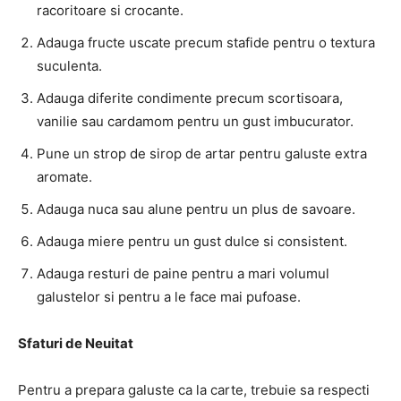
racoritoare si crocante.
Adauga fructe uscate precum stafide pentru o textura
suculenta.
Adauga diferite condimente precum scortisoara,
vanilie sau cardamom pentru un gust imbucurator.
Pune un strop de sirop de artar pentru galuste extra
aromate.
Adauga nuca sau alune pentru un plus de savoare.
Adauga miere pentru un gust dulce si consistent.
Adauga resturi de paine pentru a mari volumul
galustelor si pentru a le face mai pufoase.
Sfaturi de Neuitat
Pentru a prepara galuste ca la carte, trebuie sa respecti