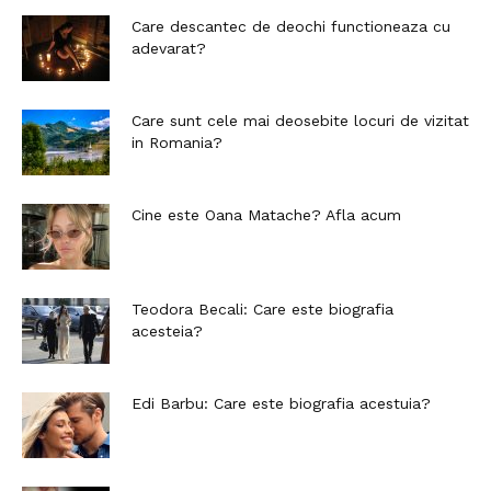
Care descantec de deochi functioneaza cu
adevarat?
Care sunt cele mai deosebite locuri de vizitat
in Romania?
Cine este Oana Matache? Afla acum
Teodora Becali: Care este biografia
acesteia?
Edi Barbu: Care este biografia acestuia?