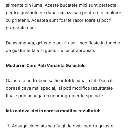
alimente din lume. Aceste bucatele mici sunt perfecte
pentru gustarile de dupa-amiaza sau pentru o o intalnire
cu prietenii. Acestea sunt foarte racoritoare si pot fi
preparate usor.
De asemenea, galustele pot fi usor modificate in functie
de gusturile tale si gusturile celor apropiati.
Moduri in Care Poti Varianta Galustele
Galustele nu trebuie sa fie intotdeauna la fel. Daca iti
doresti ceva mai special, isi poti modifica rezultatele
finale prin adaugarea unor ingrediente speciale.
Iata cateva idei in care sa modifici rezultatul:
Adauga ciocolata sau fulgi de ovaz pentru galuste