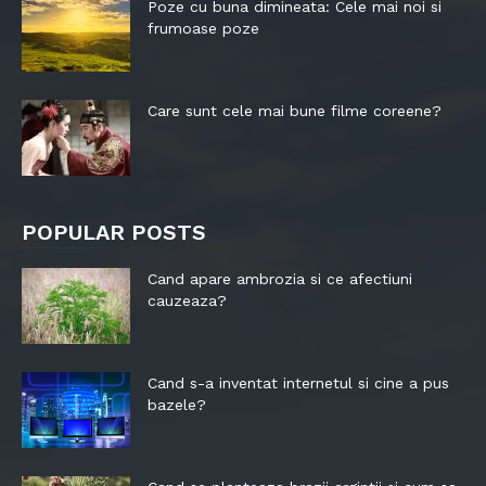
Poze cu buna dimineata: Cele mai noi si
frumoase poze
Care sunt cele mai bune filme coreene?
POPULAR POSTS
Cand apare ambrozia si ce afectiuni
cauzeaza?
Cand s-a inventat internetul si cine a pus
bazele?