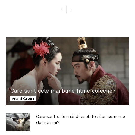
Care sunt cele mai bune filme coreene?
Arta si Cultura
Care sunt cele mai deosebite si unice nume
de motani?