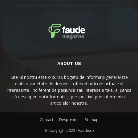
ABOUT US
Site-ul nostru este o sursă bogată de informații generaliste
dintr-o varietate de domenii, oferind articole actuale și
interesante. Indiferent de pasiunile sau interesele tale, ai șansa
să descoperi noi informații și perspective prin intermediul
articolelor noastre.
Contact
Despre noi
Sitemap
© Copyright 2023 - Faude.ro