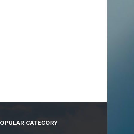
OPULAR CATEGORY