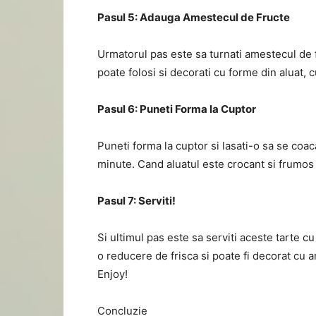
Pasul 5: Adauga Amestecul de Fructe
Urmatorul pas este sa turnati amestecul de f
poate folosi si decorati cu forme din aluat, c
Pasul 6: Puneti Forma la Cuptor
Puneti forma la cuptor si lasati-o sa se co
minute. Cand aluatul este crocant si frumos
Pasul 7: Serviti!
Si ultimul pas este sa serviti aceste tarte cu
o reducere de frisca si poate fi decorat cu 
Enjoy!
Concluzie