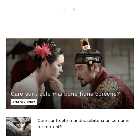
Care sunt cele mai bune filme coreene?
Arta si Cultura
Care sunt cele mai deosebite si unice nume
de motani?