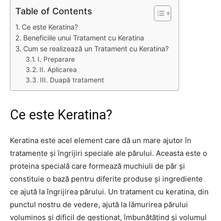
Table of Contents
Ce este Keratina?
Beneficiile unui Tratament cu Keratina
Cum se realizează un Tratament cu Keratina?
I. Preparare
II. Aplicarea
III. Duapă tratament
Ce este Keratina?
Keratina este acel element care dă un mare ajutor în
tratamente și îngrijiri speciale ale părului. Aceasta este o
proteina specială care formează muchiuli de păr și
constituie o bază pentru diferite produse și ingrediente
ce ajută la îngrijirea părului. Un tratament cu keratina, din
punctul nostru de vedere, ajută la lămurirea părului
voluminos și dificil de gestionat, îmbunătățind și volumul