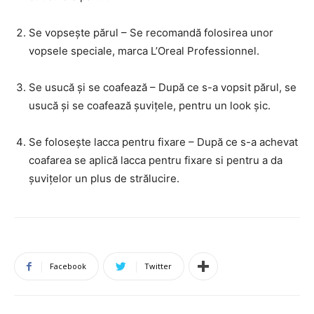
Se vopsește părul – Se recomandă folosirea unor
vopsele speciale, marca L’Oreal Professionnel.
Se usucă și se coafează – După ce s-a vopsit părul, se
usucă și se coafează șuvițele, pentru un look șic.
Se folosește lacca pentru fixare – După ce s-a achevat
coafarea se aplică lacca pentru fixare si pentru a da
șuvițelor un plus de strălucire.
Facebook
Twitter