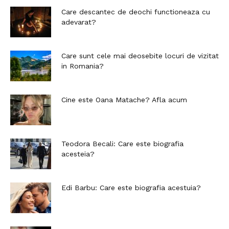
Care descantec de deochi functioneaza cu
adevarat?
Care sunt cele mai deosebite locuri de vizitat
in Romania?
Cine este Oana Matache? Afla acum
Teodora Becali: Care este biografia
acesteia?
Edi Barbu: Care este biografia acestuia?