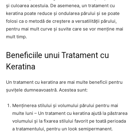
și culoarea acestuia. De asemenea, un tratament cu
keratina poate reduce și ondularea părului și se poate
folosi ca o metodă de creștere a versatilității părului,
pentru mai mult curve și suvite care se vor menține mai
mult timp.
Beneficiile unui Tratament cu
Keratina
Un tratament cu keratina are mai multe beneficii pentru
șuvițele dumneavoastră. Acestea sunt:
Menținerea stilului și volumului părului pentru mai
multe luni – Un tratament cu keratina ajută la păstrarea
volumului și la fixarea stilului favorit pe toată perioada
a tratamentului, pentru un look semipermanent.