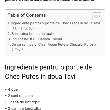
Table of Contents
Ingrediente pentru o portie de Chec Pufos in doua Tavi
Instructiuni:
Sanatatea inainte de toate
Indulceste-ti Cu Cateva Trucuri
De ce sa Incerci Chiar Acum Reteta Checului Pufos in
2 Tavi?
Ingrediente pentru o portie de
Chec Pufos in doua Tavi
• 4 oua
• 2 cani de zahar
• 1 cana de unt topit
• 3 cani de faina alba