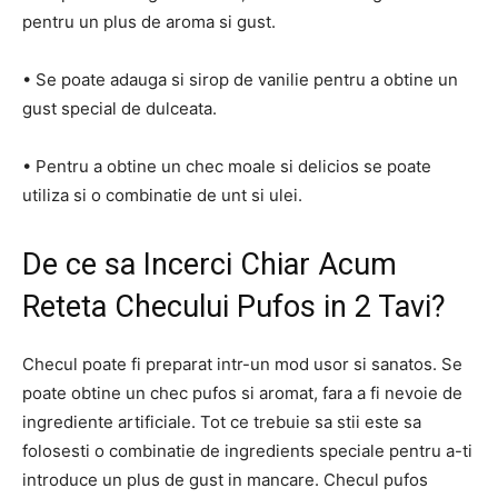
pentru un plus de aroma si gust.
• Se poate adauga si sirop de vanilie pentru a obtine un
gust special de dulceata.
• Pentru a obtine un chec moale si delicios se poate
utiliza si o combinatie de unt si ulei.
De ce sa Incerci Chiar Acum
Reteta Checului Pufos in 2 Tavi?
Checul poate fi preparat intr-un mod usor si sanatos. Se
poate obtine un chec pufos si aromat, fara a fi nevoie de
ingrediente artificiale. Tot ce trebuie sa stii este sa
folosesti o combinatie de ingredients speciale pentru a-ti
introduce un plus de gust in mancare. Checul pufos