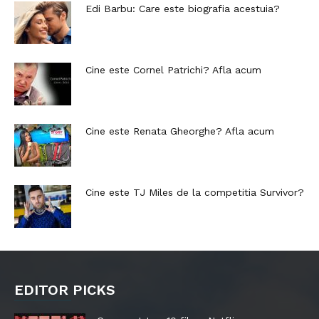
Edi Barbu: Care este biografia acestuia?
Cine este Cornel Patrichi? Afla acum
Cine este Renata Gheorghe? Afla acum
Cine este TJ Miles de la competitia Survivor?
EDITOR PICKS