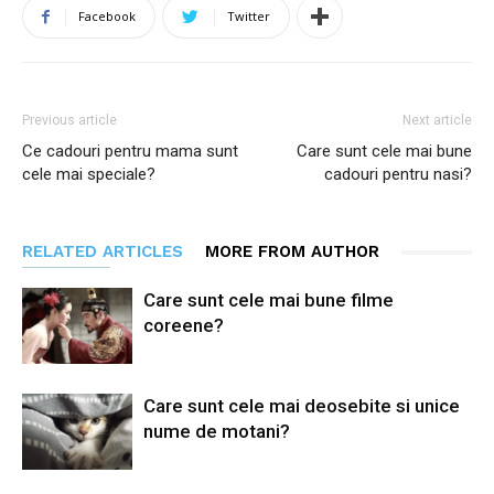
Facebook
Twitter
Previous article
Next article
Ce cadouri pentru mama sunt
Care sunt cele mai bune
cele mai speciale?
cadouri pentru nasi?
RELATED ARTICLES
MORE FROM AUTHOR
Care sunt cele mai bune filme
coreene?
Care sunt cele mai deosebite si unice
nume de motani?