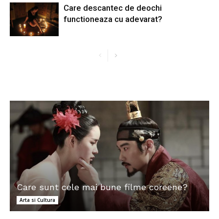
Care descantec de deochi
functioneaza cu adevarat?
Care sunt cele mai bune filme coreene?
Arta si Cultura