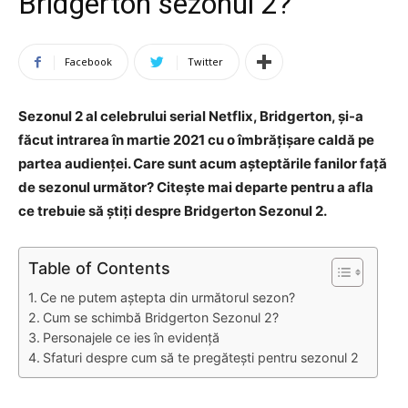
Bridgerton sezonul 2?
Facebook
Twitter
Sezonul 2 al celebrului serial Netflix, Bridgerton, și-a
făcut intrarea în martie 2021 cu o îmbrățișare caldă pe
partea audienței. Care sunt acum așteptările fanilor față
de sezonul următor? Citește mai departe pentru a afla
ce trebuie să știți despre Bridgerton Sezonul 2.
Table of Contents
Ce ne putem aștepta din următorul sezon?
Cum se schimbă Bridgerton Sezonul 2?
Personajele ce ies în evidență
Sfaturi despre cum să te pregătești pentru sezonul 2