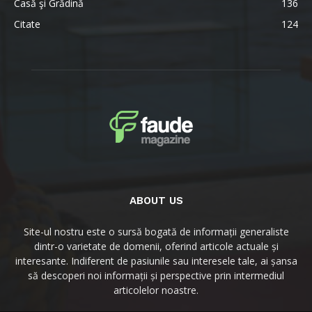
Casă şi Grădină
136
Citate
124
ABOUT US
Site-ul nostru este o sursă bogată de informații generaliste
dintr-o varietate de domenii, oferind articole actuale și
interesante. Indiferent de pasiunile sau interesele tale, ai șansa
să descoperi noi informații și perspective prin intermediul
articolelor noastre.