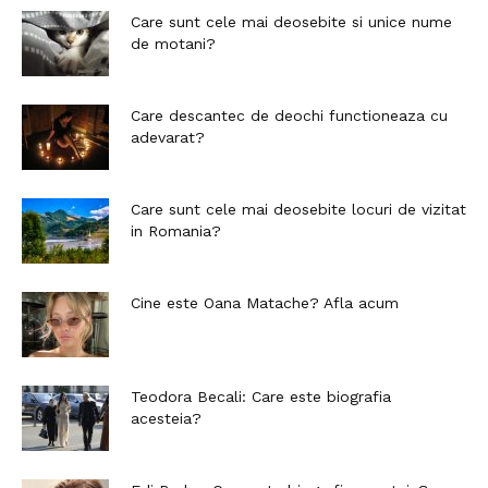
Care sunt cele mai deosebite si unice nume
de motani?
Care descantec de deochi functioneaza cu
adevarat?
Care sunt cele mai deosebite locuri de vizitat
in Romania?
Cine este Oana Matache? Afla acum
Teodora Becali: Care este biografia
acesteia?