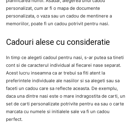
planificarea nuntii. Asadar, alegerea unui cadou
personalizat, cum ar fi o mapa de documente
personalizata, o vaza sau un cadou de mentinere a
memoriilor, poate fi un cadou potrivit pentru nasi.
Cadouri alese cu consideratie
In timp ce alegeti cadoul pentru nasi, s-ar putea sa tineti
cont si de caracterul individual al fiecarei nase separat.
Acest lucru inseamna ca ar trebui sa fiti atent la
preferintele individuale ale nasiilor si sa alegeti sau sa
faceti un cadou care sa reflecte aceasta. De exemplu,
daca una dintre nasi este o mare indragostita de carti, un
set de carti personalizate potrivite pentru ea sau o carte
marcata cu numele si initialele sale va fi un cadou
perfect.