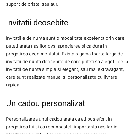
suport de cristal sau aur.
Invitatii deosebite
Invitatiile de nunta sunt o modalitate excelenta prin care
puteti arata nasiilor dvs. aprecierea si caldura in
pregatirea evenimentului. Exista o gama foarte larga de
invitatii de nunta deosebite de care puteti sa alegeti, de la
invitatii de nunta simple si elegant, sau mai extravagant,
care sunt realizate manual si personalizate cu livrare
rapida.
Un cadou personalizat
Personalizarea unui cadou arata ca ati pus efort in
pregatirea lui si ca recunoasteti importanta nasilor in