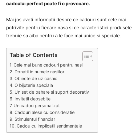
cadoului perfect poate fi o provocare.
Mai jos aveti informatii despre ce cadouri sunt cele mai
potrivite pentru fiecare nasa si ce caracteristici produsele
trebuie sa aiba pentru a le face mai unice si speciale.
Table of Contents
Cele mai bune cadouri pentru nasi
Donatii in numele nasiilor
Obiecte de uz casnic
O bijuterie speciala
Un set de pahare si suport decorativ
Invitatii deosebite
Un cadou personalizat
Cadouri alese cu consideratie
Stimulentul financiar
Cadou cu implicatii sentimentale