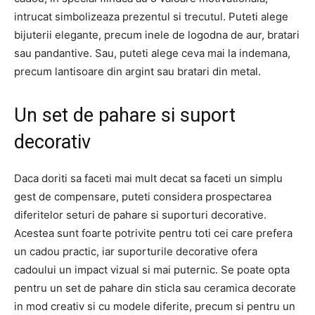
intrucat simbolizeaza prezentul si trecutul. Puteti alege
bijuterii elegante, precum inele de logodna de aur, bratari
sau pandantive. Sau, puteti alege ceva mai la indemana,
precum lantisoare din argint sau bratari din metal.
Un set de pahare si suport
decorativ
Daca doriti sa faceti mai mult decat sa faceti un simplu
gest de compensare, puteti considera prospectarea
diferitelor seturi de pahare si suporturi decorative.
Acestea sunt foarte potrivite pentru toti cei care prefera
un cadou practic, iar suporturile decorative ofera
cadoului un impact vizual si mai puternic. Se poate opta
pentru un set de pahare din sticla sau ceramica decorate
in mod creativ si cu modele diferite, precum si pentru un