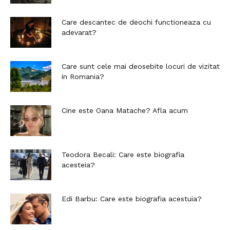
Care descantec de deochi functioneaza cu
adevarat?
Care sunt cele mai deosebite locuri de vizitat
in Romania?
Cine este Oana Matache? Afla acum
Teodora Becali: Care este biografia
acesteia?
Edi Barbu: Care este biografia acestuia?