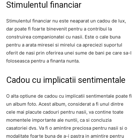
Stimulentul financiar
Stimulentul financiar nu este neaparat un cadou de lux,
dar poate fi foarte binevenit pentru a contribui la
construirea companionatei cu nasii. Este o cale buna
pentru a arata miresei si mirelui ca apreciezi suportul
oferit de nasi prin oferirea unei sume de bani pe care sa-l
foloseasca pentru a finanta nunta.
Cadou cu implicatii sentimentale
O alta optiune de cadou cu implicatii sentimentale poate fi
un album foto. Acest album, considerat a fi unul dintre
cele mai placute cadouri pentru nasii, va contine toate
momentele importante ale nuntii, ca si concluzia
casatoriei dvs. Va fi o amintire preciosa pentru nasii si o
modalitate foarte buna de a-i pastra in amintire pentru