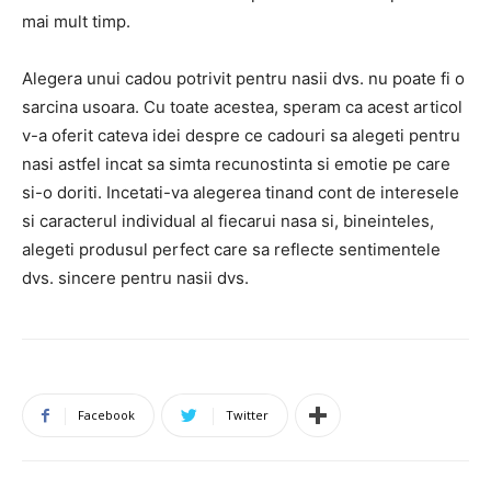
mai mult timp.
Alegera unui cadou potrivit pentru nasii dvs. nu poate fi o
sarcina usoara. Cu toate acestea, speram ca acest articol
v-a oferit cateva idei despre ce cadouri sa alegeti pentru
nasi astfel incat sa simta recunostinta si emotie pe care
si-o doriti. Incetati-va alegerea tinand cont de interesele
si caracterul individual al fiecarui nasa si, bineinteles,
alegeti produsul perfect care sa reflecte sentimentele
dvs. sincere pentru nasii dvs.
Facebook
Twitter