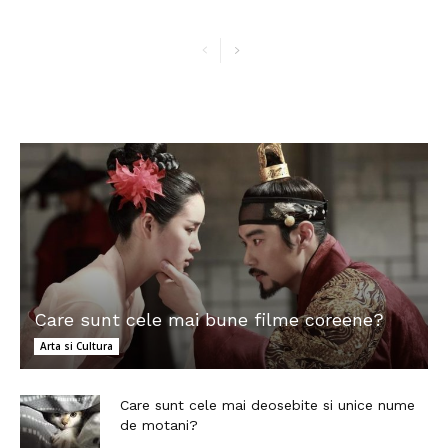
Care sunt cele mai bune filme coreene?
Arta si Cultura
Care sunt cele mai deosebite si unice nume
de motani?