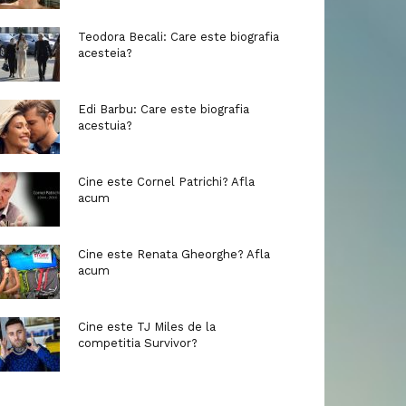
Teodora Becali: Care este biografia
acesteia?
Edi Barbu: Care este biografia
acestuia?
Cine este Cornel Patrichi? Afla
acum
Cine este Renata Gheorghe? Afla
acum
Cine este TJ Miles de la
competitia Survivor?