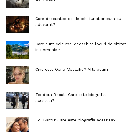
Care descantec de deochi functioneaza cu
adevarat?
Care sunt cele mai deosebite locuri de vizitat
in Romania?
Cine este Oana Matache? Afla acum
Teodora Becali: Care este biografia
acesteia?
Edi Barbu: Care este biografia acestuia?