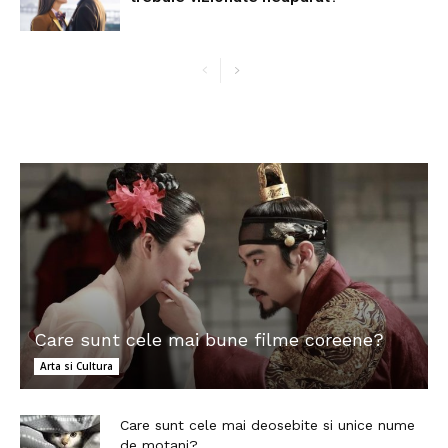
Care sunt cele mai bune filme coreene?
Arta si Cultura
Care sunt cele mai deosebite si unice nume
de motani?