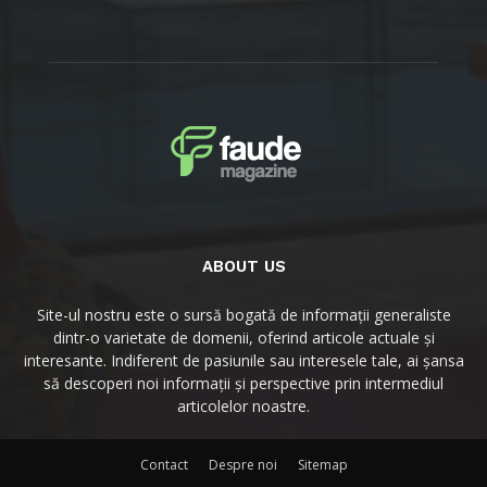
ABOUT US
Site-ul nostru este o sursă bogată de informații generaliste
dintr-o varietate de domenii, oferind articole actuale și
interesante. Indiferent de pasiunile sau interesele tale, ai șansa
să descoperi noi informații și perspective prin intermediul
articolelor noastre.
Contact
Despre noi
Sitemap