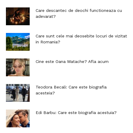
Care descantec de deochi functioneaza cu
adevarat?
Care sunt cele mai deosebite locuri de vizitat
in Romania?
Cine este Oana Matache? Afla acum
Teodora Becali: Care este biografia
acesteia?
Edi Barbu: Care este biografia acestuia?