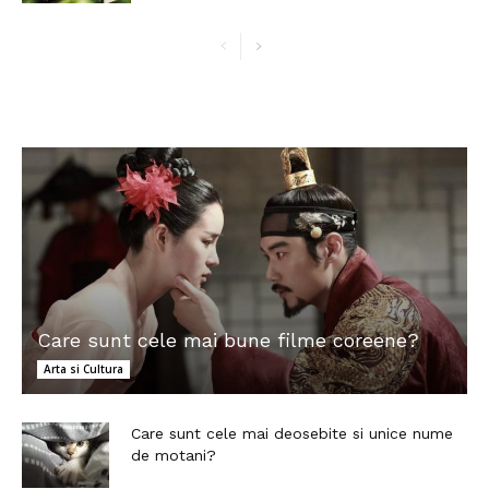
Care sunt cele mai bune filme coreene?
Arta si Cultura
Care sunt cele mai deosebite si unice nume
de motani?