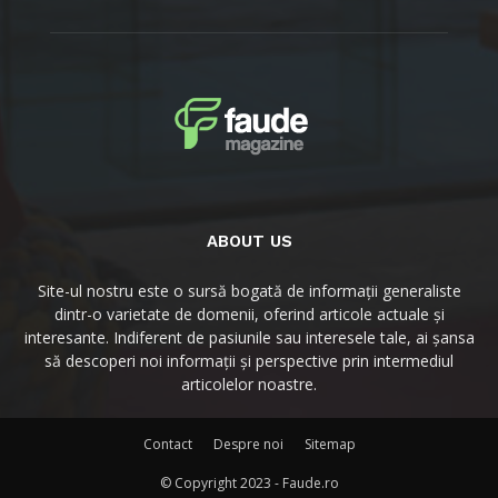
ABOUT US
Site-ul nostru este o sursă bogată de informații generaliste
dintr-o varietate de domenii, oferind articole actuale și
interesante. Indiferent de pasiunile sau interesele tale, ai șansa
să descoperi noi informații și perspective prin intermediul
articolelor noastre.
Contact
Despre noi
Sitemap
© Copyright 2023 - Faude.ro