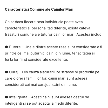
Caracteristici Comune ale Cainilor Mari
Chiar daca fiecare rasa individuala poate avea
caracteristici si personalitati diferite, exista cateva
trasaturi comune ale tuturor cainilor mari. Acestea includ:
● Putere – Unele dintre aceste rase sunt considerate a fi
printre cei mai puternici caini din lume, tenacitatea si
forta lor fiind considerate excellente.
● Curaj – Din cauza alaturarii lor stranse si protectia pe
care o ofera familiilor lor, cainii mari sunt adesea
considerati cei mai curajosi caini din lume.
● Inteligenta – Acesti caini sunt adesea destul de
inteligenti si se pot adapta la medii diferite.