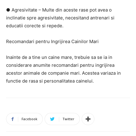
● Agresivitate – Multe din aceste rase pot avea o
inclinatie spre agresivitate, necesitand antrenari si
educatii corecte si repede.
Recomandari pentru Ingrijirea Cainilor Mari
Inainte de a tine un caine mare, trebuie sa se ia in
considerare anumite recomandari pentru ingrijirea
acestor animale de companie mari. Acestea variaza in
functie de rasa si personalitatea cainelui.
Facebook
Twitter