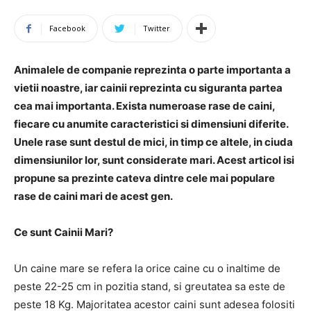
Facebook
Twitter
Animalele de companie reprezinta o parte importanta a
vietii noastre, iar cainii reprezinta cu siguranta partea
cea mai importanta. Exista numeroase rase de caini,
fiecare cu anumite caracteristici si dimensiuni diferite.
Unele rase sunt destul de mici, in timp ce altele, in ciuda
dimensiunilor lor, sunt considerate mari. Acest articol isi
propune sa prezinte cateva dintre cele mai populare
rase de caini mari de acest gen.
Ce sunt Cainii Mari?
Un caine mare se refera la orice caine cu o inaltime de
peste 22-25 cm in pozitia stand, si greutatea sa este de
peste 18 Kg. Majoritatea acestor caini sunt adesea folositi