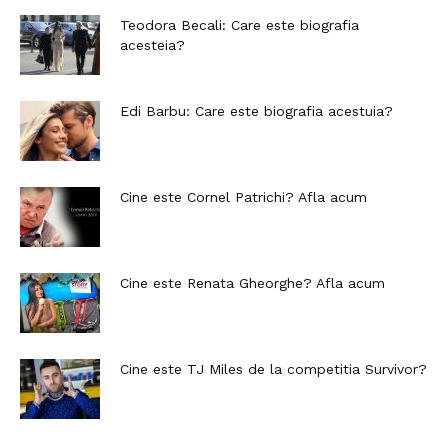
Teodora Becali: Care este biografia
acesteia?
Edi Barbu: Care este biografia acestuia?
Cine este Cornel Patrichi? Afla acum
Cine este Renata Gheorghe? Afla acum
Cine este TJ Miles de la competitia Survivor?