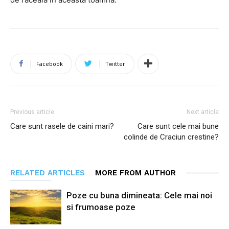
Facebook
Twitter
Previous article
Next article
Care sunt rasele de caini mari?
Care sunt cele mai bune
colinde de Craciun crestine?
RELATED ARTICLES
MORE FROM AUTHOR
Poze cu buna dimineata: Cele mai noi
si frumoase poze