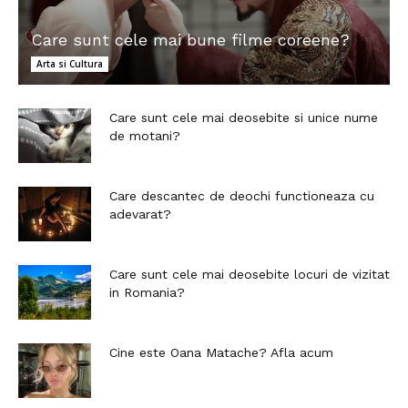
Care sunt cele mai bune filme coreene?
Arta si Cultura
Care sunt cele mai deosebite si unice nume
de motani?
Care descantec de deochi functioneaza cu
adevarat?
Care sunt cele mai deosebite locuri de vizitat
in Romania?
Cine este Oana Matache? Afla acum