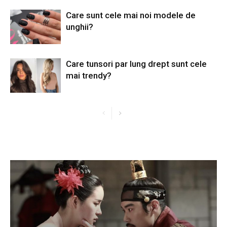
Care sunt cele mai noi modele de
unghii?
Care tunsori par lung drept sunt cele
mai trendy?