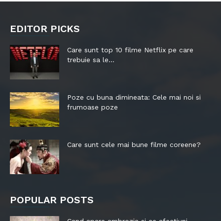
EDITOR PICKS
Care sunt top 10 filme Netflix pe care
trebuie sa le...
Poze cu buna dimineata: Cele mai noi si
frumoase poze
Care sunt cele mai bune filme coreene?
POPULAR POSTS