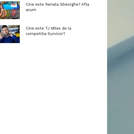
Cine este Renata Gheorghe? Afla
acum
Cine este TJ Miles de la
competitia Survivor?