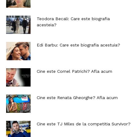
Teodora Becali: Care este biografia
acesteia?
Edi Barbu: Care este biografia acestuia?
Cine este Cornel Patrichi? Afla acum
Cine este Renata Gheorghe? Afla acum
Cine este TJ Miles de la competitia Survivor?