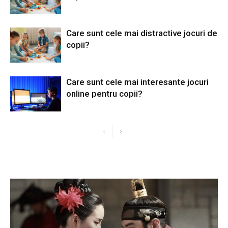
Care sunt cele mai distractive jocuri de
copii?
Care sunt cele mai interesante jocuri
online pentru copii?