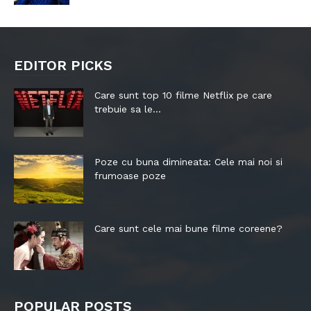
EDITOR PICKS
Care sunt top 10 filme Netflix pe care
trebuie sa le...
Poze cu buna dimineata: Cele mai noi si
frumoase poze
Care sunt cele mai bune filme coreene?
POPULAR POSTS