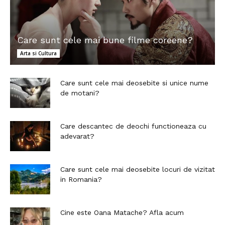
Care sunt cele mai bune filme coreene?
Arta si Cultura
Care sunt cele mai deosebite si unice nume
de motani?
Care descantec de deochi functioneaza cu
adevarat?
Care sunt cele mai deosebite locuri de vizitat
in Romania?
Cine este Oana Matache? Afla acum