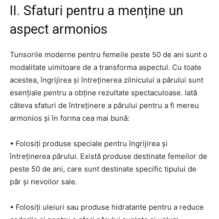
II. Sfaturi pentru a menține un
aspect armonios
Tunsorile moderne pentru femeile peste 50 de ani sunt o
modalitate uimitoare de a transforma aspectul. Cu toate
acestea, îngrijirea și întreținerea zilnicului a părului sunt
esențiale pentru a obține rezultate spectaculoase. Iată
câteva sfaturi de întreținere a părului pentru a fi mereu
armonios și în forma cea mai bună:
• Folosiți produse speciale pentru îngrijirea și
întreținerea părului. Există produse destinate femeilor de
peste 50 de ani, care sunt destinate specific tipului de
păr și nevoilor sale.
• Folosiți uleiuri sau produse hidratante pentru a reduce