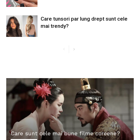
Care tunsori par lung drept sunt cele
mai trendy?
Care sunt cele mai bune filme coreene?