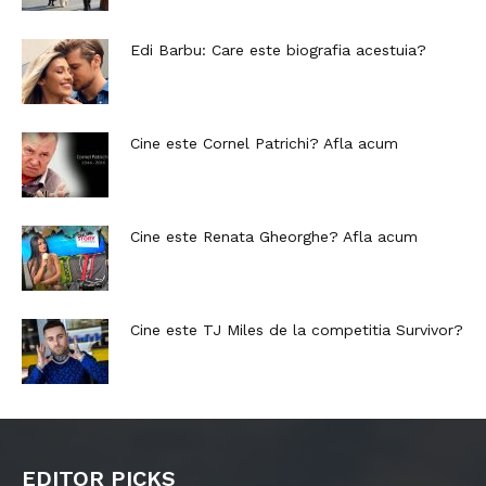
Edi Barbu: Care este biografia acestuia?
Cine este Cornel Patrichi? Afla acum
Cine este Renata Gheorghe? Afla acum
Cine este TJ Miles de la competitia Survivor?
EDITOR PICKS