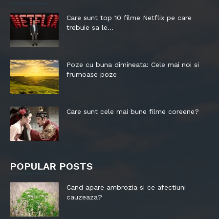
Care sunt top 10 filme Netflix pe care
trebuie sa le...
Poze cu buna dimineata: Cele mai noi si
frumoase poze
Care sunt cele mai bune filme coreene?
POPULAR POSTS
Cand apare ambrozia si ce afectiuni
cauzeaza?