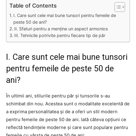
Table of Contents
I. Care sunt cele mai bune tunsori pentru femeile de
peste 50 de ani?
II. Sfaturi pentru a menține un aspect armonios
III. Tehnicile potrivite pentru fiecare tip de păr
I. Care sunt cele mai bune tunsori
pentru femeile de peste 50 de
ani?
În ultimii ani, stilurile pentru păr și tunsorile s-au
schimbat din nou. Acestea sunt o modalitate excelentă de
a exprima personalitatea și de a oferi un stil modern
pentru femeile de peste 50 de ani. Iată câteva opțiuni ce
reflectă tendințele moderne și care sunt populare pentru
femeile cu vârsta de peste 50 de ani: