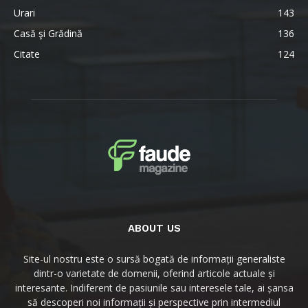
Urari
143
Casă şi Grădină
136
Citate
124
ABOUT US
Site-ul nostru este o sursă bogată de informații generaliste
dintr-o varietate de domenii, oferind articole actuale și
interesante. Indiferent de pasiunile sau interesele tale, ai șansa
să descoperi noi informații și perspective prin intermediul