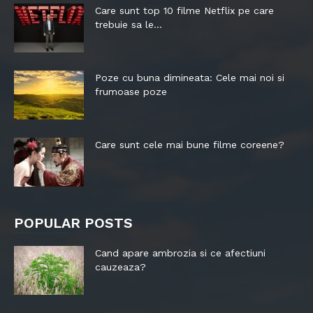
Care sunt top 10 filme Netflix pe care
trebuie sa le...
Poze cu buna dimineata: Cele mai noi si
frumoase poze
Care sunt cele mai bune filme coreene?
POPULAR POSTS
Cand apare ambrozia si ce afectiuni
cauzeaza?