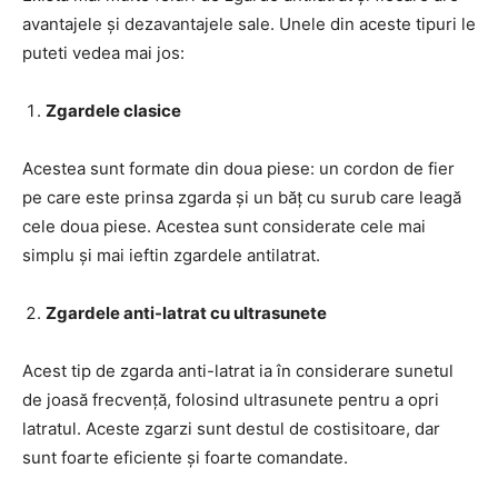
avantajele și dezavantajele sale. Unele din aceste tipuri le
puteti vedea mai jos:
Zgardele clasice
Acestea sunt formate din doua piese: un cordon de fier
pe care este prinsa zgarda și un băț cu surub care leagă
cele doua piese. Acestea sunt considerate cele mai
simplu și mai ieftin zgardele antilatrat.
Zgardele anti-latrat cu ultrasunete
Acest tip de zgarda anti-latrat ia în considerare sunetul
de joasă frecvență, folosind ultrasunete pentru a opri
latratul. Aceste zgarzi sunt destul de costisitoare, dar
sunt foarte eficiente și foarte comandate.