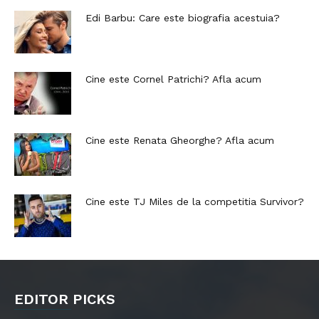
Edi Barbu: Care este biografia acestuia?
Cine este Cornel Patrichi? Afla acum
Cine este Renata Gheorghe? Afla acum
Cine este TJ Miles de la competitia Survivor?
EDITOR PICKS