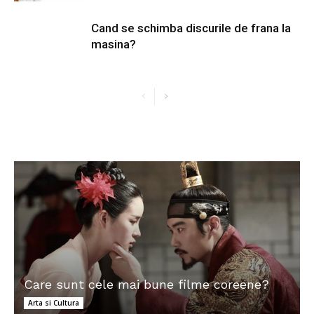
Cand se schimba discurile de frana la
masina?
Care sunt cele mai bune filme coreene?
Arta si Cultura