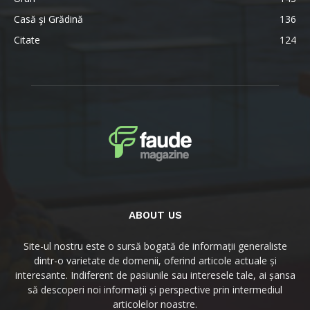
Casă şi Grădină
136
Citate
124
ABOUT US
Site-ul nostru este o sursă bogată de informații generaliste
dintr-o varietate de domenii, oferind articole actuale și
interesante. Indiferent de pasiunile sau interesele tale, ai șansa
să descoperi noi informații și perspective prin intermediul
articolelor noastre.