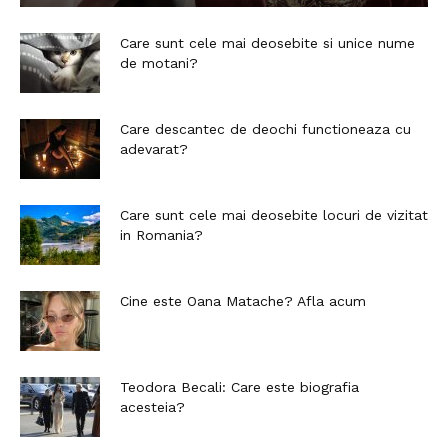
Care sunt cele mai deosebite si unice nume
de motani?
Care descantec de deochi functioneaza cu
adevarat?
Care sunt cele mai deosebite locuri de vizitat
in Romania?
Cine este Oana Matache? Afla acum
Teodora Becali: Care este biografia
acesteia?