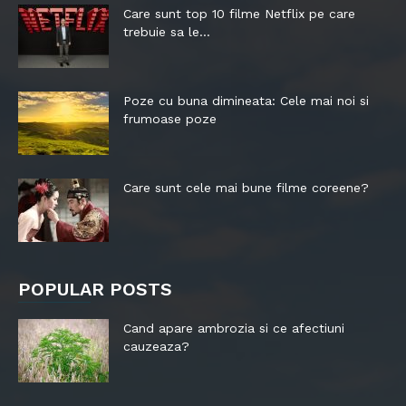
Care sunt top 10 filme Netflix pe care
trebuie sa le...
Poze cu buna dimineata: Cele mai noi si
frumoase poze
Care sunt cele mai bune filme coreene?
POPULAR POSTS
Cand apare ambrozia si ce afectiuni
cauzeaza?