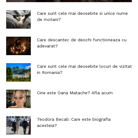
Care sunt cele mai deosebite si unice nume
de motani?
Care descantec de deochi functioneaza cu
adevarat?
Care sunt cele mai deosebite locuri de vizitat
in Romania?
Cine este Oana Matache? Afla acum
Teodora Becali: Care este biografia
acesteia?