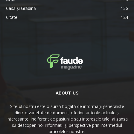
Casă şi Grădină
136
Citate
124
ABOUT US
Site-ul nostru este o sursă bogată de informații generaliste
dintr-o varietate de domenii, oferind articole actuale și
interesante. Indiferent de pasiunile sau interesele tale, ai șansa
să descoperi noi informații și perspective prin intermediul
articolelor noastre.