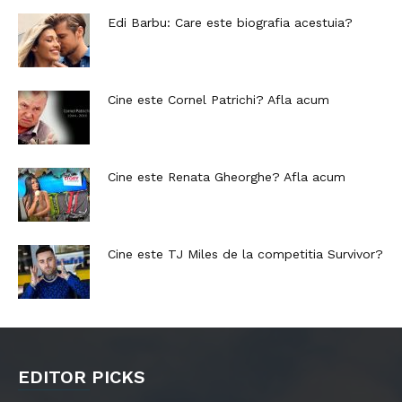
Edi Barbu: Care este biografia acestuia?
Cine este Cornel Patrichi? Afla acum
Cine este Renata Gheorghe? Afla acum
Cine este TJ Miles de la competitia Survivor?
EDITOR PICKS