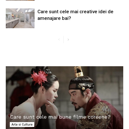
Care sunt cele mai creative idei de
amenajare bai?
Care sunt cele mai bune filme coreene?
Arta si Cultura