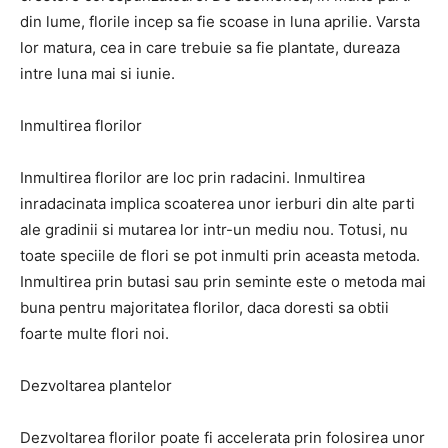
din lume, florile incep sa fie scoase in luna aprilie. Varsta
lor matura, cea in care trebuie sa fie plantate, dureaza
intre luna mai si iunie.
Inmultirea florilor
Inmultirea florilor are loc prin radacini. Inmultirea
inradacinata implica scoaterea unor ierburi din alte parti
ale gradinii si mutarea lor intr-un mediu nou. Totusi, nu
toate speciile de flori se pot inmulti prin aceasta metoda.
Inmultirea prin butasi sau prin seminte este o metoda mai
buna pentru majoritatea florilor, daca doresti sa obtii
foarte multe flori noi.
Dezvoltarea plantelor
Dezvoltarea florilor poate fi accelerata prin folosirea unor