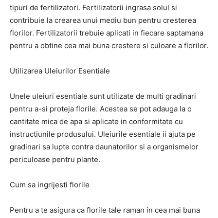
tipuri de fertilizatori. Fertilizatorii ingrasa solul si
contribuie la crearea unui mediu bun pentru cresterea
florilor. Fertilizatorii trebuie aplicati in fiecare saptamana
pentru a obtine cea mai buna crestere si culoare a florilor.
Utilizarea Uleiurilor Esentiale
Unele uleiuri esentiale sunt utilizate de multi gradinari
pentru a-si proteja florile. Acestea se pot adauga la o
cantitate mica de apa si aplicate in conformitate cu
instructiunile produsului. Uleiurile esentiale ii ajuta pe
gradinari sa lupte contra daunatorilor si a organismelor
periculoase pentru plante.
Cum sa ingrijesti florile
Pentru a te asigura ca florile tale raman in cea mai buna