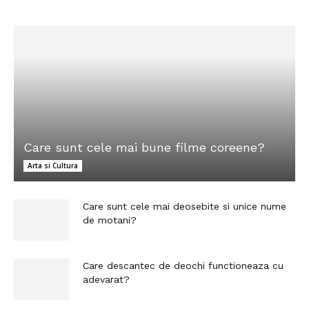
Care sunt cele mai bune filme coreene?
Arta si Cultura
Care sunt cele mai deosebite si unice nume
de motani?
Care descantec de deochi functioneaza cu
adevarat?