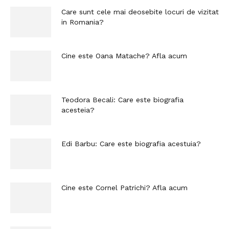
Care sunt cele mai deosebite locuri de vizitat
in Romania?
Cine este Oana Matache? Afla acum
Teodora Becali: Care este biografia
acesteia?
Edi Barbu: Care este biografia acestuia?
Cine este Cornel Patrichi? Afla acum