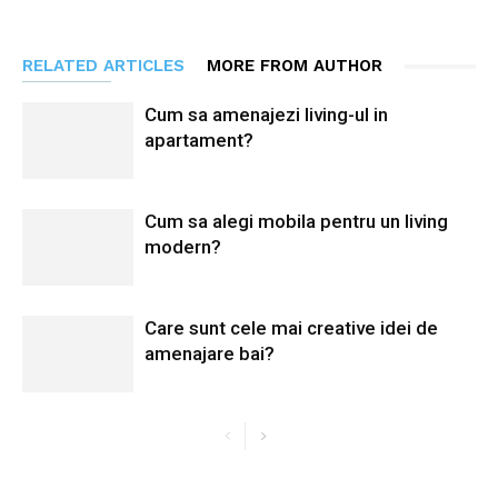
RELATED ARTICLES
MORE FROM AUTHOR
Cum sa amenajezi living-ul in
apartament?
Cum sa alegi mobila pentru un living
modern?
Care sunt cele mai creative idei de
amenajare bai?