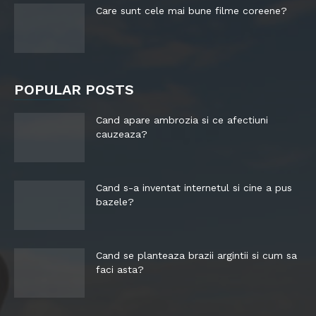
Care sunt cele mai bune filme coreene?
POPULAR POSTS
Cand apare ambrozia si ce afectiuni
cauzeaza?
Cand s-a inventat internetul si cine a pus
bazele?
Cand se planteaza brazii argintii si cum sa
faci asta?