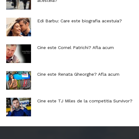
acesteia?
Edi Barbu: Care este biografia acestuia?
Cine este Cornel Patrichi? Afla acum
Cine este Renata Gheorghe? Afla acum
Cine este TJ Miles de la competitia Survivor?