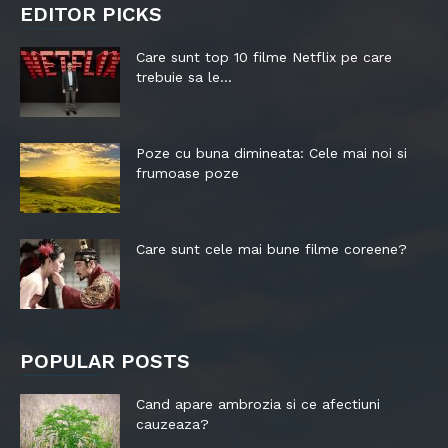
EDITOR PICKS
Care sunt top 10 filme Netflix pe care
trebuie sa le...
Poze cu buna dimineata: Cele mai noi si
frumoase poze
Care sunt cele mai bune filme coreene?
POPULAR POSTS
Cand apare ambrozia si ce afectiuni
cauzeaza?