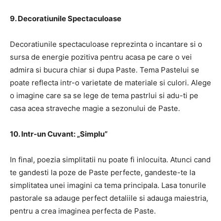
9. Decoratiunile Spectaculoase
Decoratiunile spectaculoase reprezinta o incantare si o
sursa de energie pozitiva pentru acasa pe care o vei
admira si bucura chiar si dupa Paste. Tema Pastelui se
poate reflecta intr-o varietate de materiale si culori. Alege
o imagine care sa se lege de tema pastrlui si adu-ti pe
casa acea straveche magie a sezonului de Paste.
10. Intr-un Cuvant: „Simplu”
In final, poezia simplitatii nu poate fi inlocuita. Atunci cand
te gandesti la poze de Paste perfecte, gandeste-te la
simplitatea unei imagini ca tema principala. Lasa tonurile
pastorale sa adauge perfect detaliile si adauga maiestria,
pentru a crea imaginea perfecta de Paste.