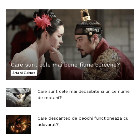
Care sunt cele mai bune filme coreene?
Arta si Cultura
Care sunt cele mai deosebite si unice nume
de motani?
Care descantec de deochi functioneaza cu
adevarat?