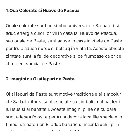
1. Oua Colorate si Huevo de Pascua
Ouale colorate sunt un simbol universal de Sarbatori si
aduc energia culorilor vii in casa ta. Huevo de Pascua,
sau ouale de Paste, sunt aduse in casa in zilele de Paste
pentru a aduce noroc si belsug in viata ta. Aceste obiecte
zimtate sunt la fel de decorative si de frumoase ca orice
alt obiect special de Paste.
2. Imagini cu Oi si Iepuri de Paste
Oi si iepuri de Paste sunt motive traditionale si simboluri
ale Sarbatorilor si sunt asociate cu simbolismul nasterii
lui Isus si al bunatatii. Aceste imagini pline de culoare
sunt adesea folosite pentru a decora locatiile speciale in
timpul sarbatorilor. Ei aduc bucurie si incanta ochii prin