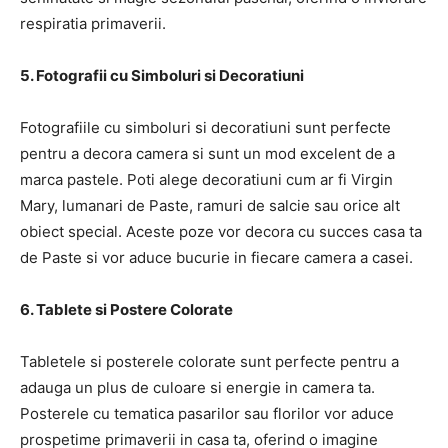
respiratia primaverii.
5. Fotografii cu Simboluri si Decoratiuni
Fotografiile cu simboluri si decoratiuni sunt perfecte
pentru a decora camera si sunt un mod excelent de a
marca pastele. Poti alege decoratiuni cum ar fi Virgin
Mary, lumanari de Paste, ramuri de salcie sau orice alt
obiect special. Aceste poze vor decora cu succes casa ta
de Paste si vor aduce bucurie in fiecare camera a casei.
6. Tablete si Postere Colorate
Tabletele si posterele colorate sunt perfecte pentru a
adauga un plus de culoare si energie in camera ta.
Posterele cu tematica pasarilor sau florilor vor aduce
prospetime primaverii in casa ta, oferind o imagine