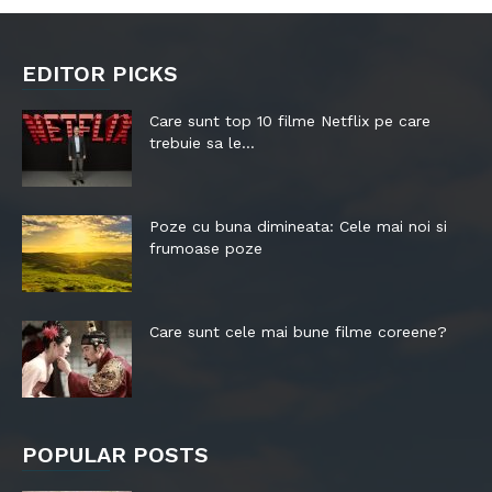
EDITOR PICKS
Care sunt top 10 filme Netflix pe care
trebuie sa le...
Poze cu buna dimineata: Cele mai noi si
frumoase poze
Care sunt cele mai bune filme coreene?
POPULAR POSTS