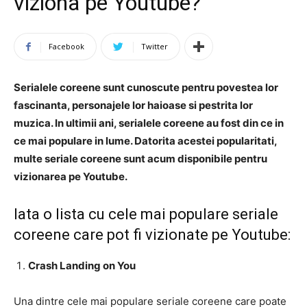
viziona pe Youtube?
Facebook
Twitter
Serialele coreene sunt cunoscute pentru povestea lor
fascinanta, personajele lor haioase si pestrita lor
muzica. In ultimii ani, serialele coreene au fost din ce in
ce mai populare in lume. Datorita acestei popularitati,
multe seriale coreene sunt acum disponibile pentru
vizionarea pe Youtube.
Iata o lista cu cele mai populare seriale
coreene care pot fi vizionate pe Youtube:
Crash Landing on You
Una dintre cele mai populare seriale coreene care poate