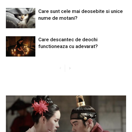
Care sunt cele mai deosebite si unice
nume de motani?
Care descantec de deochi
functioneaza cu adevarat?