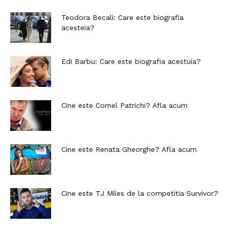
Teodora Becali: Care este biografia
acesteia?
Edi Barbu: Care este biografia acestuia?
Cine este Cornel Patrichi? Afla acum
Cine este Renata Gheorghe? Afla acum
Cine este TJ Miles de la competitia Survivor?