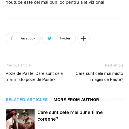
Youtube este cel mai bun loc pentru a le viziona!
Facebook
Twitter
Previous article
Next article
Poze de Paste: Care sunt cele
Care sunt cele mai misto
mai misto poze de Paste?
imagini de Paste?
RELATED ARTICLES
MORE FROM AUTHOR
Care sunt cele mai bune filme
coreene?