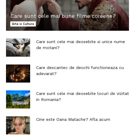
Care sunt cele mai bune filme coreene?
Arta si Cultura
Care sunt cele mai deosebite si unice nume
de motani?
Care descantec de deochi functioneaza cu
adevarat?
Care sunt cele mai deosebite locuri de vizitat
in Romania?
Cine este Oana Matache? Afla acum