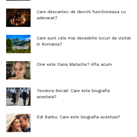
Care descantec de deochi functioneaza cu
adevarat?
Care sunt cele mai deosebite locuri de vizitat
in Romania?
Cine este Oana Matache? Afla acum
Teodora Becali: Care este biografia
acesteia?
Edi Barbu: Care este biografia acestuia?