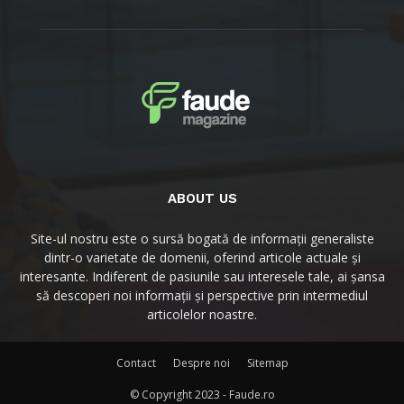
ABOUT US
Site-ul nostru este o sursă bogată de informații generaliste
dintr-o varietate de domenii, oferind articole actuale și
interesante. Indiferent de pasiunile sau interesele tale, ai șansa
să descoperi noi informații și perspective prin intermediul
articolelor noastre.
Contact
Despre noi
Sitemap
© Copyright 2023 - Faude.ro