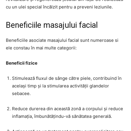
cu un ulei special încălzit pentru a preveni leziunile.
Beneficiile masajului facial
Beneficiile asociate masajului facial sunt numeroase si
ele constau în mai multe categorii:
Beneficii fizice
Stimulează fluxul de sânge către piele, contribuind în
același timp și la stimularea activității glandelor
sebacee.
Reduce durerea din această zonă a corpului și reduce
inflamația, îmbunătățindu-vă sănătatea generală.