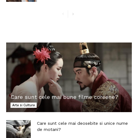
Care sunt cele mai bune filme coreene?
Arta si Cultura
Care sunt cele mai deosebite si unice nume
de motani?