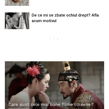
De ce mi se zbate ochiul drept? Afla
acum motivul
Care sunt cele mai bune filme coreene?