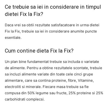
Ce trebuie sa iei in considerare in timpul
dietei Fix la Fix?
Daca vrei sa obtii rezultate satisfacatoare in urma dietei
Fix la Fix, trebuie sa iei in considerare anumite puncte
esentiale.
Cum contine dieta Fix la Fix?
Un plan bine fundamentat trebuie sa includa o varietate
de alimente. Pentru a obtine rezultatele scontate, trebuie
sa incluzi alimente variate din toate cele cinci grupe
alimentare, care sa contina proteine, fibre, Vitamine,
electroliti si minerale. Fiecare masa trebuie sa fie
compusa din 50% legume sau fructe, 25% proteine si 25%
carbohidrati complecsi.