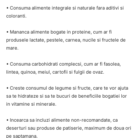
• Consuma alimente integrale si naturale fara aditivi si
coloranti.
• Mananca alimente bogate in proteine, cum ar fi
produsele lactate, pestele, carnea, nucile si fructele de
mare.
• Consuma carbohidrati complecsi, cum ar fi fasolea,
lintea, quinoa, meiul, cartofii si fulgii de ovaz.
• Creste consumul de legume si fructe, care te vor ajuta
sa te hidrateze si sa te bucuri de beneficiile bogatiei lor
in vitamine si minerale.
• Incearca sa incluzi alimente non-recomandate, ca
deserturi sau produse de patiserie, maximum de doua ori
pe saptamana.