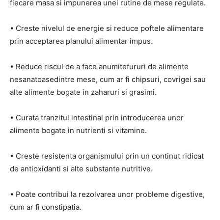
fiecare masa si impunerea unei rutine de mese regulate.
• Creste nivelul de energie si reduce poftele alimentare
prin acceptarea planului alimentar impus.
• Reduce riscul de a face anumitefururi de alimente
nesanatoasedintre mese, cum ar fi chipsuri, covrigei sau
alte alimente bogate in zaharuri si grasimi.
• Curata tranzitul intestinal prin introducerea unor
alimente bogate in nutrienti si vitamine.
• Creste resistenta organismului prin un continut ridicat
de antioxidanti si alte substante nutritive.
• Poate contribui la rezolvarea unor probleme digestive,
cum ar fi constipatia.