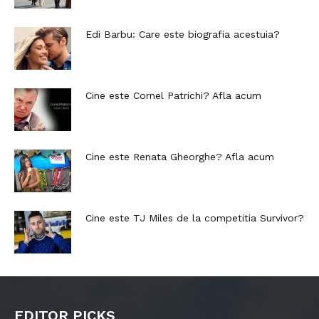
Edi Barbu: Care este biografia acestuia?
Cine este Cornel Patrichi? Afla acum
Cine este Renata Gheorghe? Afla acum
Cine este TJ Miles de la competitia Survivor?
EDITOR PICKS