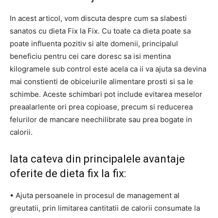
In acest articol, vom discuta despre cum sa slabesti
sanatos cu dieta Fix la Fix. Cu toate ca dieta poate sa
poate influenta pozitiv si alte domenii, principalul
beneficiu pentru cei care doresc sa isi mentina
kilogramele sub control este acela ca ii va ajuta sa devina
mai constienti de obiceiurile alimentare prosti si sa le
schimbe. Aceste schimbari pot include evitarea meselor
preaalarlente ori prea copioase, precum si reducerea
felurilor de mancare neechilibrate sau prea bogate in
calorii.
Iata cateva din principalele avantaje
oferite de dieta fix la fix:
• Ajuta persoanele in procesul de management al
greutatii, prin limitarea cantitatii de calorii consumate la