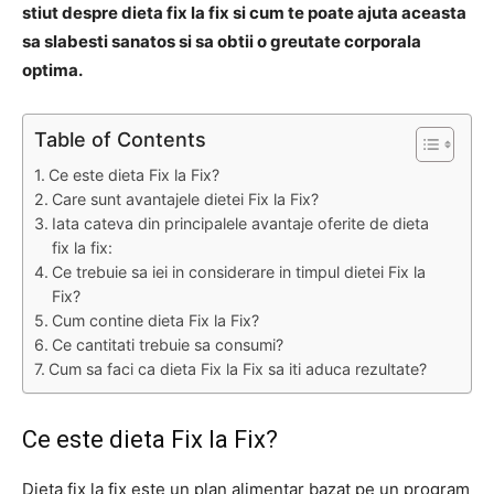
stiut despre dieta fix la fix si cum te poate ajuta aceasta
sa slabesti sanatos si sa obtii o greutate corporala
optima.
Table of Contents
Ce este dieta Fix la Fix?
Care sunt avantajele dietei Fix la Fix?
Iata cateva din principalele avantaje oferite de dieta
fix la fix:
Ce trebuie sa iei in considerare in timpul dietei Fix la
Fix?
Cum contine dieta Fix la Fix?
Ce cantitati trebuie sa consumi?
Cum sa faci ca dieta Fix la Fix sa iti aduca rezultate?
Ce este dieta Fix la Fix?
Dieta fix la fix este un plan alimentar bazat pe un program