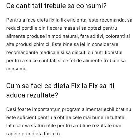
Ce cantitati trebuie sa consumi?
Pentru a face dieta fix la fix eficienta, este recomandat sa
reduci portiile din fiecare masa si sa optezi pentru
alimente produse in mod natural, fara aditivi, coloranti si
alte produsi chimici. Este bine sa iei in considerare
recomandarile medicale si sa discuti cu nutritionistul
pentru a sti ce cantitati si ce fel de alimente trebuie sa
consumi.
Cum sa faci ca dieta Fix la Fix sa iti
aduca rezultate?
Desi foarte important,un program alimentar echilibrat nu
este suficient pentru a obtine cele mai bune rezultate.
Iata cateva sfaturi utile pentru a obtine rezultate mai
rapide prin dieta fix la fix.