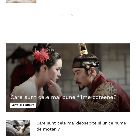
Care sunt cele mai bune filme coreene?
Arta si Cultura
Care sunt cele mai deosebite si unice nume
de motani?