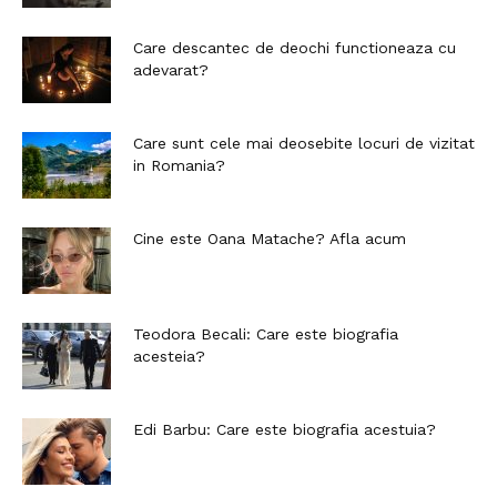
Care descantec de deochi functioneaza cu
adevarat?
Care sunt cele mai deosebite locuri de vizitat
in Romania?
Cine este Oana Matache? Afla acum
Teodora Becali: Care este biografia
acesteia?
Edi Barbu: Care este biografia acestuia?