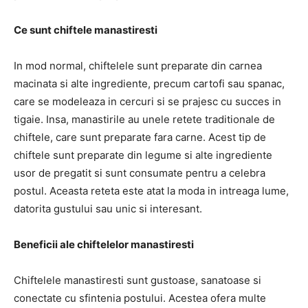
Ce sunt chiftele manastiresti
In mod normal, chiftelele sunt preparate din carnea
macinata si alte ingrediente, precum cartofi sau spanac,
care se modeleaza in cercuri si se prajesc cu succes in
tigaie. Insa, manastirile au unele retete traditionale de
chiftele, care sunt preparate fara carne. Acest tip de
chiftele sunt preparate din legume si alte ingrediente
usor de pregatit si sunt consumate pentru a celebra
postul. Aceasta reteta este atat la moda in intreaga lume,
datorita gustului sau unic si interesant.
Beneficii ale chiftelelor manastiresti
Chiftelele manastiresti sunt gustoase, sanatoase si
conectate cu sfintenia postului. Acestea ofera multe