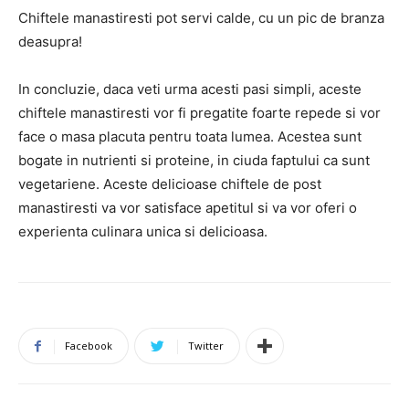
Chiftele manastiresti pot servi calde, cu un pic de branza
deasupra!
In concluzie, daca veti urma acesti pasi simpli, aceste
chiftele manastiresti vor fi pregatite foarte repede si vor
face o masa placuta pentru toata lumea. Acestea sunt
bogate in nutrienti si proteine, in ciuda faptului ca sunt
vegetariene. Aceste delicioase chiftele de post
manastiresti va vor satisface apetitul si va vor oferi o
experienta culinara unica si delicioasa.
Facebook
Twitter