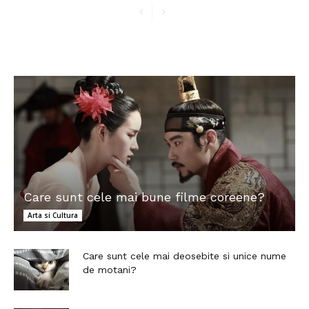
Care sunt cele mai bune filme coreene?
Arta si Cultura
Care sunt cele mai deosebite si unice nume
de motani?