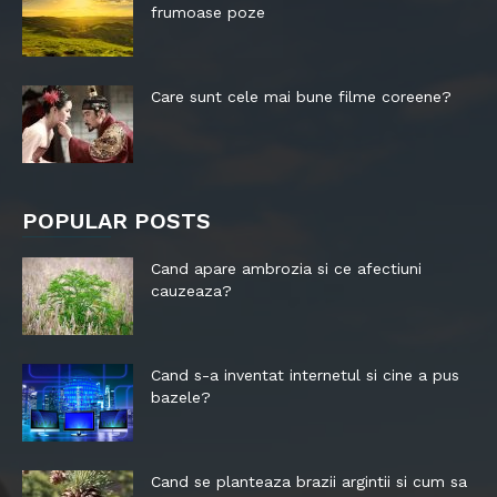
frumoase poze
Care sunt cele mai bune filme coreene?
POPULAR POSTS
Cand apare ambrozia si ce afectiuni
cauzeaza?
Cand s-a inventat internetul si cine a pus
bazele?
Cand se planteaza brazii argintii si cum sa