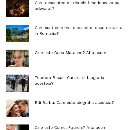
Care descantec de deochi functioneaza cu
adevarat?
Care sunt cele mai deosebite locuri de vizitat
in Romania?
Cine este Oana Matache? Afla acum
Teodora Becali: Care este biografia
acesteia?
Edi Barbu: Care este biografia acestuia?
Cine este Cornel Patrichi? Afla acum