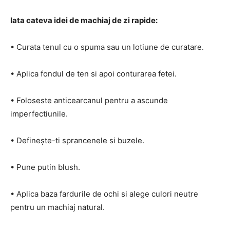
Iata cateva idei de machiaj de zi rapide:
• Curata tenul cu o spuma sau un lotiune de curatare.
• Aplica fondul de ten si apoi conturarea fetei.
• Foloseste anticearcanul pentru a ascunde
imperfectiunile.
• Definește-ti sprancenele si buzele.
• Pune putin blush.
• Aplica baza fardurile de ochi si alege culori neutre
pentru un machiaj natural.