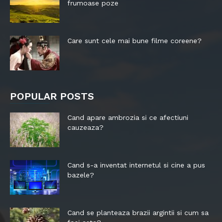
frumoase poze
Care sunt cele mai bune filme coreene?
POPULAR POSTS
Cand apare ambrozia si ce afectiuni
cauzeaza?
Cand s-a inventat internetul si cine a pus
bazele?
Cand se planteaza brazii argintii si cum sa