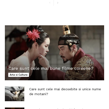
Care sunt cele mai bune filme coreene?
Arta si Cultura
Care sunt cele mai deosebite si unice nume
de motani?