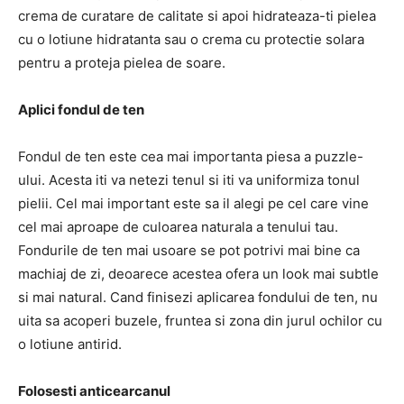
crema de curatare de calitate si apoi hidrateaza-ti pielea
cu o lotiune hidratanta sau o crema cu protectie solara
pentru a proteja pielea de soare.
Aplici fondul de ten
Fondul de ten este cea mai importanta piesa a puzzle-
ului. Acesta iti va netezi tenul si iti va uniformiza tonul
pielii. Cel mai important este sa il alegi pe cel care vine
cel mai aproape de culoarea naturala a tenului tau.
Fondurile de ten mai usoare se pot potrivi mai bine ca
machiaj de zi, deoarece acestea ofera un look mai subtle
si mai natural. Cand finisezi aplicarea fondului de ten, nu
uita sa acoperi buzele, fruntea si zona din jurul ochilor cu
o lotiune antirid.
Folosesti anticearcanul