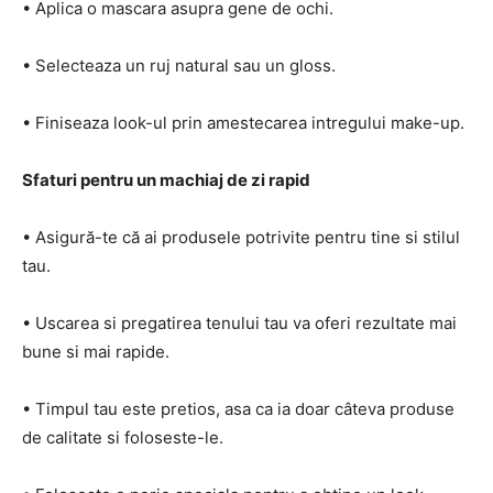
• Aplica o mascara asupra gene de ochi.
• Selecteaza un ruj natural sau un gloss.
• Finiseaza look-ul prin amestecarea intregului make-up.
Sfaturi pentru un machiaj de zi rapid
• Asigură-te că ai produsele potrivite pentru tine si stilul
tau.
• Uscarea si pregatirea tenului tau va oferi rezultate mai
bune si mai rapide.
• Timpul tau este pretios, asa ca ia doar câteva produse
de calitate si foloseste-le.