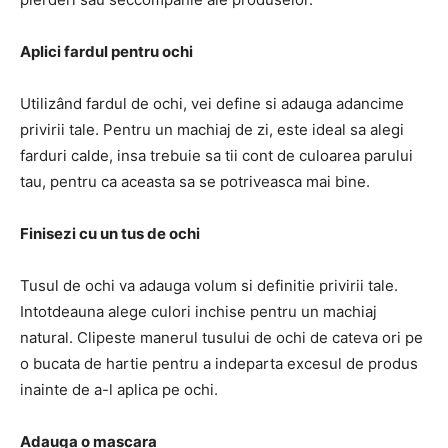
Aplici fardul pentru ochi
Utilizând fardul de ochi, vei define si adauga adancime
privirii tale. Pentru un machiaj de zi, este ideal sa alegi
farduri calde, insa trebuie sa tii cont de culoarea parului
tau, pentru ca aceasta sa se potriveasca mai bine.
Finisezi cu un tus de ochi
Tusul de ochi va adauga volum si definitie privirii tale.
Intotdeauna alege culori inchise pentru un machiaj
natural. Clipeste manerul tusului de ochi de cateva ori pe
o bucata de hartie pentru a indeparta excesul de produs
inainte de a-l aplica pe ochi.
Adauga o mascara