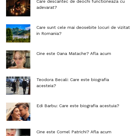
Care descantec de deochi functioneaza cu
adevarat?
Care sunt cele mai deosebite locuri de vizitat
in Romania?
Cine este Oana Matache? Afla acum
Teodora Becali: Care este biografia
acesteia?
Edi Barbu: Care este biografia acestuia?
Cine este Cornel Patrichi? Afla acum