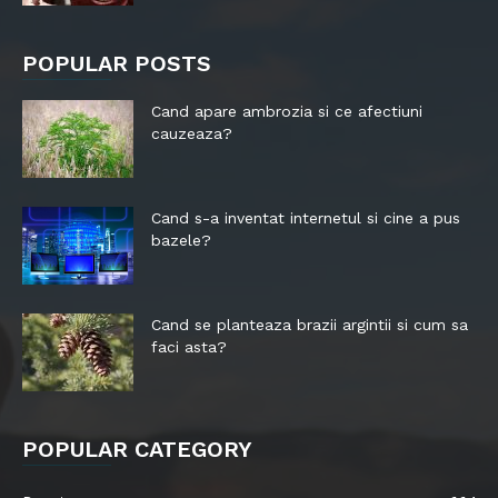
POPULAR POSTS
Cand apare ambrozia si ce afectiuni
cauzeaza?
Cand s-a inventat internetul si cine a pus
bazele?
Cand se planteaza brazii argintii si cum sa
faci asta?
POPULAR CATEGORY