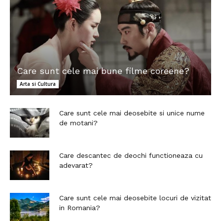
Care sunt cele mai bune filme coreene?
Arta si Cultura
Care sunt cele mai deosebite si unice nume
de motani?
Care descantec de deochi functioneaza cu
adevarat?
Care sunt cele mai deosebite locuri de vizitat
in Romania?