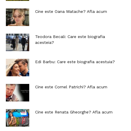
Cine este Oana Matache? Afla acum
Teodora Becali: Care este biografia
acesteia?
Edi Barbu: Care este biografia acestuia?
Cine este Cornel Patrichi? Afla acum
Cine este Renata Gheorghe? Afla acum