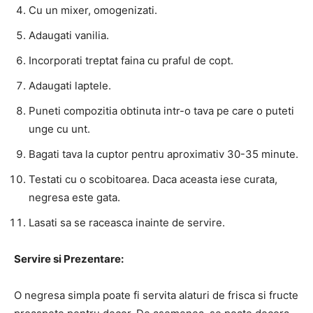
Cu un mixer, omogenizati.
Adaugati vanilia.
Incorporati treptat faina cu praful de copt.
Adaugati laptele.
Puneti compozitia obtinuta intr-o tava pe care o puteti
unge cu unt.
Bagati tava la cuptor pentru aproximativ 30-35 minute.
Testati cu o scobitoarea. Daca aceasta iese curata,
negresa este gata.
Lasati sa se raceasca inainte de servire.
Servire si Prezentare:
O negresa simpla poate fi servita alaturi de frisca si fructe