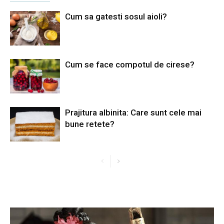
Cum sa gatesti sosul aioli?
Cum se face compotul de cirese?
Prajitura albinita: Care sunt cele mai
bune retete?