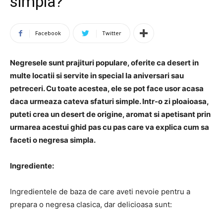
simpla?
Facebook
Twitter
Negresele sunt prajituri populare, oferite ca desert in
multe locatii si servite in special la aniversari sau
petreceri. Cu toate acestea, ele se pot face usor acasa
daca urmeaza cateva sfaturi simple. Intr-o zi ploaioasa,
puteti crea un desert de origine, aromat si apetisant prin
urmarea acestui ghid pas cu pas care va explica cum sa
faceti o negresa simpla.
Ingrediente:
Ingredientele de baza de care aveti nevoie pentru a
prepara o negresa clasica, dar delicioasa sunt: