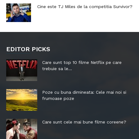
Cine este TJ Miles de la competitia Survivor?
EDITOR PICKS
Care sunt top 10 filme Netflix pe care
trebuie sa le...
Poze cu buna dimineata: Cele mai noi si
frumoase poze
Care sunt cele mai bune filme coreene?