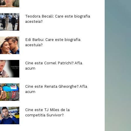
Teodora Becali: Care este biografia
acesteia?
Edi Barbu: Care este biografia
acestuia?
Cine este Cornel Patrichi? Afla
acum
Cine este Renata Gheorghe? Afla
acum
Cine este TJ Miles de la
competitia Survivor?