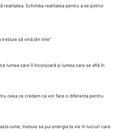
ă realitatea. Schimba realitatea pentru a se potrivi
trebuie să vină din tine”
re lumea care îl înconjoară și lumea care se află în
tru ceea ce credem ca vor face o diferenta pentru
sta lume, trebuie sa pui energia ta vie in lucruri care