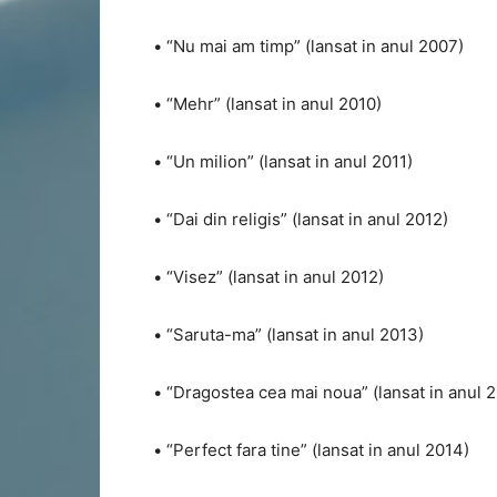
• “Nu mai am timp” (lansat in anul 2007)
• “Mehr” (lansat in anul 2010)
• “Un milion” (lansat in anul 2011)
• “Dai din religis” (lansat in anul 2012)
• “Visez” (lansat in anul 2012)
• “Saruta-ma” (lansat in anul 2013)
• “Dragostea cea mai noua” (lansat in anul 
• “Perfect fara tine” (lansat in anul 2014)