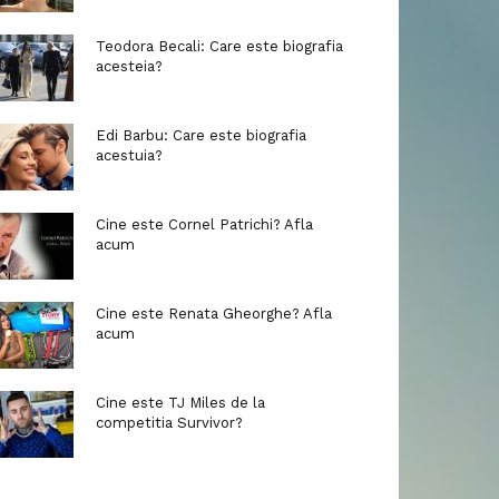
Teodora Becali: Care este biografia
acesteia?
Edi Barbu: Care este biografia
acestuia?
Cine este Cornel Patrichi? Afla
acum
Cine este Renata Gheorghe? Afla
acum
Cine este TJ Miles de la
competitia Survivor?