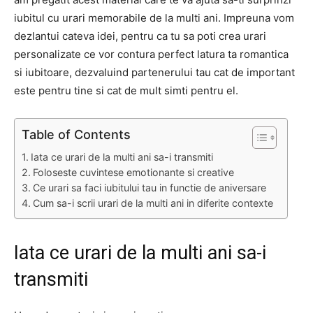
iubitul cu urari memorabile de la multi ani. Impreuna vom
dezlantui cateva idei, pentru ca tu sa poti crea urari
personalizate ce vor contura perfect latura ta romantica
si iubitoare, dezvaluind partenerului tau cat de important
este pentru tine si cat de mult simti pentru el.
Table of Contents
Iata ce urari de la multi ani sa-i transmiti
Foloseste cuvintese emotionante si creative
Ce urari sa faci iubitului tau in functie de aniversare
Cum sa-i scrii urari de la multi ani in diferite contexte
Iata ce urari de la multi ani sa-i
transmiti