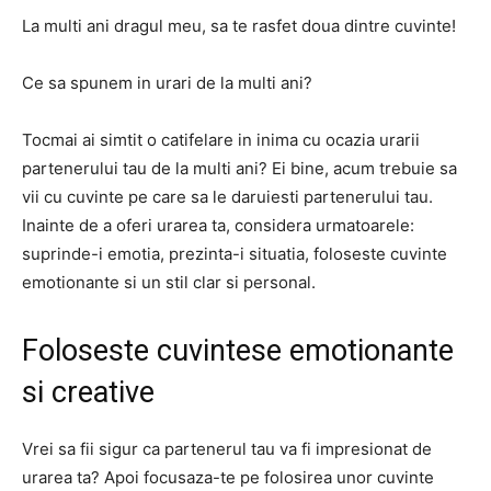
La multi ani dragul meu, sa te rasfet doua dintre cuvinte!
Ce sa spunem in urari de la multi ani?
Tocmai ai simtit o catifelare in inima cu ocazia urarii
partenerului tau de la multi ani? Ei bine, acum trebuie sa
vii cu cuvinte pe care sa le daruiesti partenerului tau.
Inainte de a oferi urarea ta, considera urmatoarele:
suprinde-i emotia, prezinta-i situatia, foloseste cuvinte
emotionante si un stil clar si personal.
Foloseste cuvintese emotionante
si creative
Vrei sa fii sigur ca partenerul tau va fi impresionat de
urarea ta? Apoi focusaza-te pe folosirea unor cuvinte