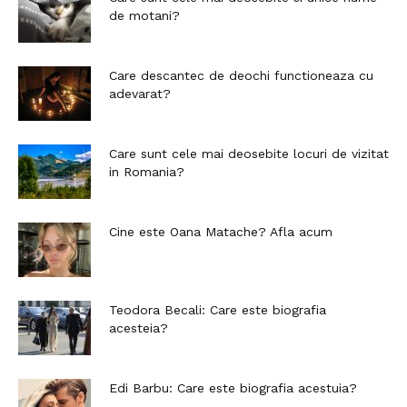
de motani?
Care descantec de deochi functioneaza cu
adevarat?
Care sunt cele mai deosebite locuri de vizitat
in Romania?
Cine este Oana Matache? Afla acum
Teodora Becali: Care este biografia
acesteia?
Edi Barbu: Care este biografia acestuia?