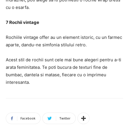
cu o esarfa.
7 Rochii vintage
Rochiile vintage offer au un element istoric, cu un farmec
aparte, dandu-ne simfonia stilului retro.
Acest stil de rochii sunt cele mai bune alegeri pentru a-ti
arata feminitatea. Te poti bucura de texturi fine de
bumbac, dantela si matase, fiecare cu o imprimeu
interesanta.
Facebook
Twitter