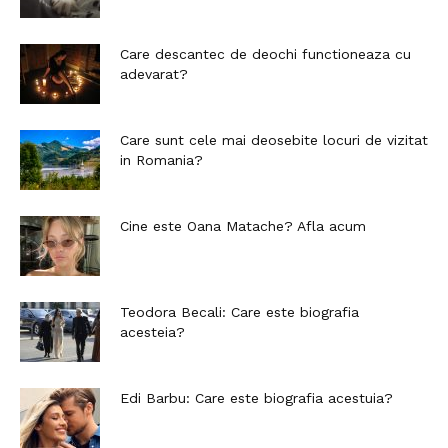
Care descantec de deochi functioneaza cu
adevarat?
Care sunt cele mai deosebite locuri de vizitat
in Romania?
Cine este Oana Matache? Afla acum
Teodora Becali: Care este biografia
acesteia?
Edi Barbu: Care este biografia acestuia?