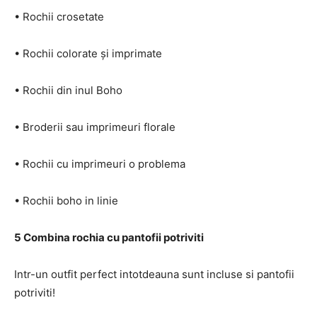
• Rochii crosetate
• Rochii colorate și imprimate
• Rochii din inul Boho
• Broderii sau imprimeuri florale
• Rochii cu imprimeuri o problema
• Rochii boho in linie
5 Combina rochia cu pantofii potriviti
Intr-un outfit perfect intotdeauna sunt incluse si pantofii
potriviti!