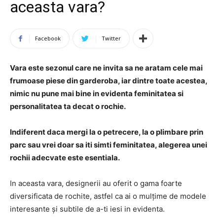
aceasta vara?
Facebook
Twitter
Vara este sezonul care ne invita sa ne aratam cele mai
frumoase piese din garderoba, iar dintre toate acestea,
nimic nu pune mai bine in evidenta feminitatea si
personalitatea ta decat o rochie.
Indiferent daca mergi la o petrecere, la o plimbare prin
parc sau vrei doar sa iti simti feminitatea, alegerea unei
rochii adecvate este esentiala.
In aceasta vara, designerii au oferit o gama foarte
diversificata de rochite, astfel ca ai o mulțime de modele
interesante și subtile de a-ti iesi in evidenta.