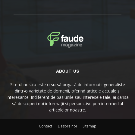
ABOUT US
Site-ul nostru este o sursă bogată de informații generaliste
dintr-o varietate de domenii, oferind articole actuale și
interesante. Indiferent de pasiunile sau interesele tale, ai șansa
să descoperi noi informații și perspective prin intermediul
articolelor noastre.
Contact
Despre noi
Sitemap