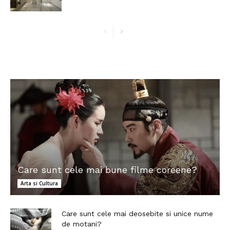
Care sunt cele mai bune filme coreene?
Arta si Cultura
Care sunt cele mai deosebite si unice nume
de motani?