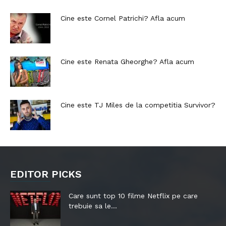
Cine este Cornel Patrichi? Afla acum
Cine este Renata Gheorghe? Afla acum
Cine este TJ Miles de la competitia Survivor?
EDITOR PICKS
Care sunt top 10 filme Netflix pe care
trebuie sa le...