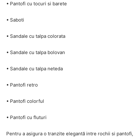
• Pantofi cu tocuri si barete
• Saboti
• Sandale cu talpa colorata
• Sandale cu talpa bolovan
• Sandale cu talpa neteda
• Pantofi retro
• Pantofi colorful
• Pantofi cu fluturi
Pentru a asigura o tranzite elegantă intre rochii si pantofi,