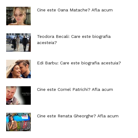
Cine este Oana Matache? Afla acum
Teodora Becali: Care este biografia
acesteia?
Edi Barbu: Care este biografia acestuia?
Cine este Cornel Patrichi? Afla acum
Cine este Renata Gheorghe? Afla acum