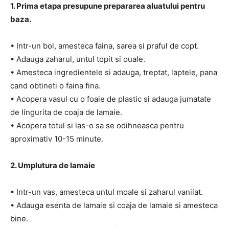
1. Prima etapa presupune prepararea aluatului pentru
baza.
• Intr-un bol, amesteca faina, sarea si praful de copt.
• Adauga zaharul, untul topit si ouale.
• Amesteca ingredientele si adauga, treptat, laptele, pana
cand obtineti o faina fina.
• Acopera vasul cu o foaie de plastic si adauga jumatate
de lingurita de coaja de lamaie.
• Acopera totul si las-o sa se odihneasca pentru
aproximativ 10-15 minute.
2. Umplutura de lamaie
• Intr-un vas, amesteca untul moale si zaharul vanilat.
• Adauga esenta de lamaie si coaja de lamaie si amesteca
bine.