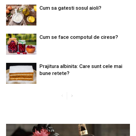
Cum sa gatesti sosul aioli?
Cum se face compotul de cirese?
Prajitura albinita: Care sunt cele mai
bune retete?