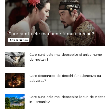
Care sunt cele mai bune filme coreene?
Arta si Cultura
Care sunt cele mai deosebite si unice nume
de motani?
Care descantec de deochi functioneaza cu
adevarat?
Care sunt cele mai deosebite locuri de vizitat
in Romania?