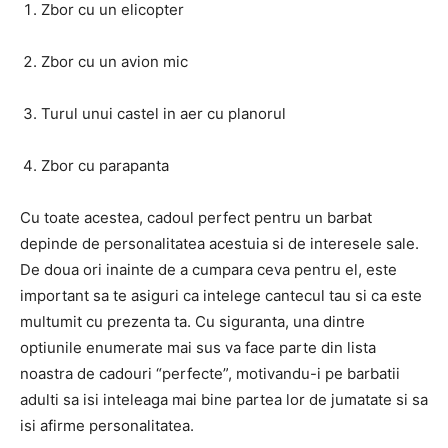
Zbor cu un elicopter
Zbor cu un avion mic
Turul unui castel in aer cu planorul
Zbor cu parapanta
Cu toate acestea, cadoul perfect pentru un barbat
depinde de personalitatea acestuia si de interesele sale.
De doua ori inainte de a cumpara ceva pentru el, este
important sa te asiguri ca intelege cantecul tau si ca este
multumit cu prezenta ta. Cu siguranta, una dintre
optiunile enumerate mai sus va face parte din lista
noastra de cadouri “perfecte”, motivandu-i pe barbatii
adulti sa isi inteleaga mai bine partea lor de jumatate si sa
isi afirme personalitatea.