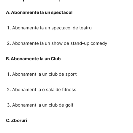
A. Abonamente la un spectacol
Abonamente la un spectacol de teatru
Abonamente la un show de stand-up comedy
B. Abonamente la un Club
Abonament la un club de sport
Abonament la o sala de fitness
Abonament la un club de golf
C. Zboruri