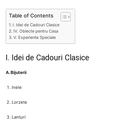
Table of Contents
I. Idei de Cadouri Clasice
IV. Obiecte pentru Casa
V. Experiente Speciale
I. Idei de Cadouri Clasice
A. Bijuterii
Inele
Lorzete
Lanturi