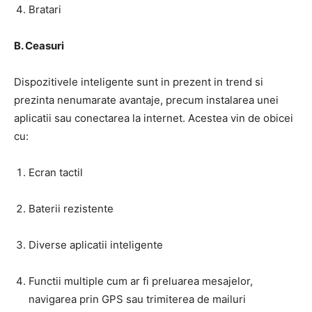
Bratari
B. Ceasuri
Dispozitivele inteligente sunt in prezent in trend si
prezinta nenumarate avantaje, precum instalarea unei
aplicatii sau conectarea la internet. Acestea vin de obicei
cu:
Ecran tactil
Baterii rezistente
Diverse aplicatii inteligente
Functii multiple cum ar fi preluarea mesajelor,
navigarea prin GPS sau trimiterea de mailuri