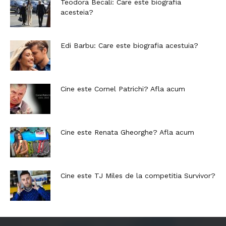
Teodora Becali: Care este biografia
acesteia?
Edi Barbu: Care este biografia acestuia?
Cine este Cornel Patrichi? Afla acum
Cine este Renata Gheorghe? Afla acum
Cine este TJ Miles de la competitia Survivor?