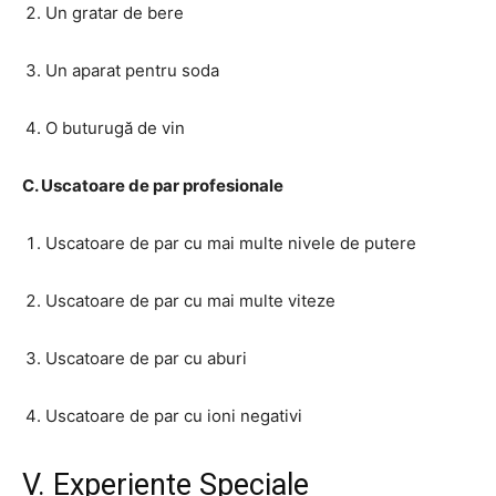
Un gratar de bere
Un aparat pentru soda
O buturugă de vin
C. Uscatoare de par profesionale
Uscatoare de par cu mai multe nivele de putere
Uscatoare de par cu mai multe viteze
Uscatoare de par cu aburi
Uscatoare de par cu ioni negativi
V. Experiente Speciale