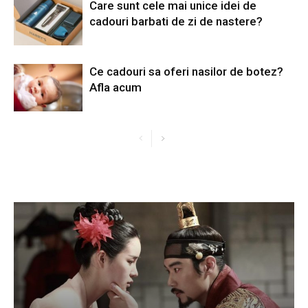
Care sunt cele mai unice idei de
cadouri barbati de zi de nastere?
Ce cadouri sa oferi nasilor de botez?
Afla acum