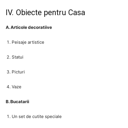
IV. Obiecte pentru Casa
A. Articole decoratiive
Peisaje artistice
Statui
Picturi
Vaze
B. Bucatarii
Un set de cutite speciale