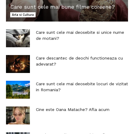
Care sunt cele mai bune filme coreene?
Arta si Cultura
Care sunt cele mai deosebite si unice nume
de motani?
Care descantec de deochi functioneaza cu
adevarat?
Care sunt cele mai deosebite locuri de vizitat
in Romania?
Cine este Oana Matache? Afla acum