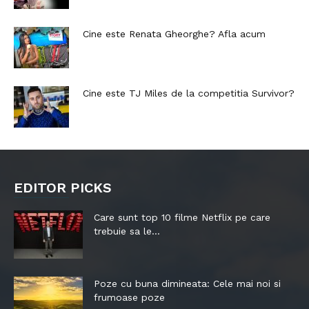
Cine este Renata Gheorghe? Afla acum
Cine este TJ Miles de la competitia Survivor?
EDITOR PICKS
Care sunt top 10 filme Netflix pe care
trebuie sa le...
Poze cu buna dimineata: Cele mai noi si
frumoase poze