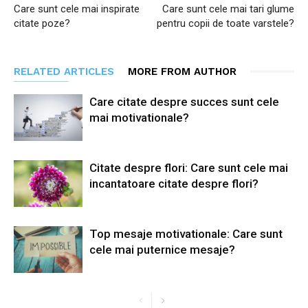
Care sunt cele mai inspirate
Care sunt cele mai tari glume
citate poze?
pentru copii de toate varstele?
RELATED ARTICLES
MORE FROM AUTHOR
Care citate despre succes sunt cele
mai motivationale?
Citate despre flori: Care sunt cele mai
incantatoare citate despre flori?
Top mesaje motivationale: Care sunt
cele mai puternice mesaje?