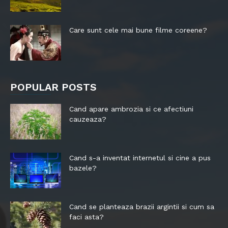
Care sunt cele mai bune filme coreene?
POPULAR POSTS
Cand apare ambrozia si ce afectiuni
cauzeaza?
Cand s-a inventat internetul si cine a pus
bazele?
Cand se planteaza brazii argintii si cum sa
faci asta?