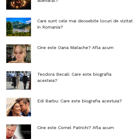
adevarat?
Care sunt cele mai deosebite locuri de vizitat
in Romania?
Cine este Oana Matache? Afla acum
Teodora Becali: Care este biografia
acesteia?
Edi Barbu: Care este biografia acestuia?
Cine este Cornel Patrichi? Afla acum