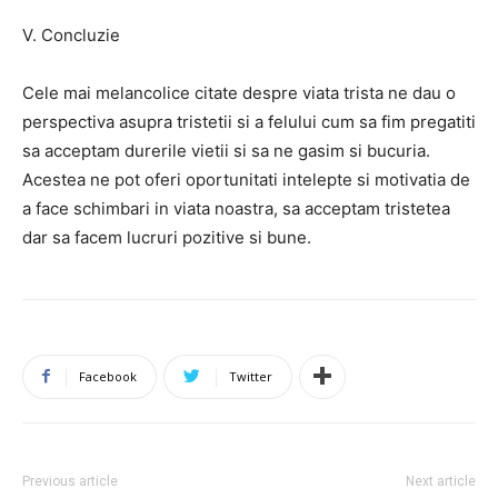
V. Concluzie
Cele mai melancolice citate despre viata trista ne dau o
perspectiva asupra tristetii si a felului cum sa fim pregatiti
sa acceptam durerile vietii si sa ne gasim si bucuria.
Acestea ne pot oferi oportunitati intelepte si motivatia de
a face schimbari in viata noastra, sa acceptam tristetea
dar sa facem lucruri pozitive si bune.
Facebook
Twitter
Previous article
Next article