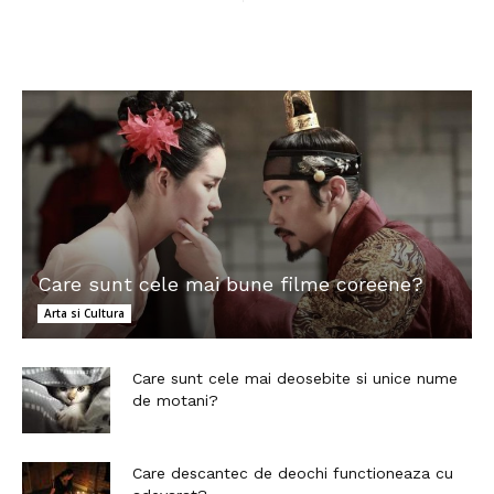
Care sunt cele mai bune filme coreene?
Arta si Cultura
Care sunt cele mai deosebite si unice nume
de motani?
Care descantec de deochi functioneaza cu