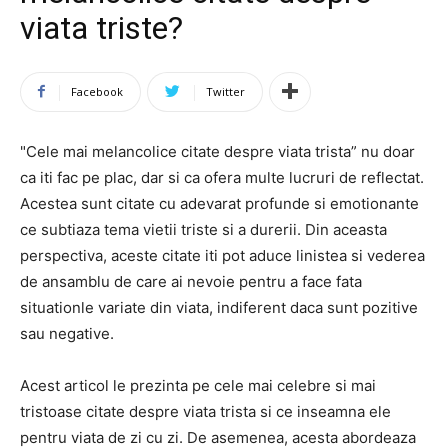
viata triste?
Facebook
Twitter
"Cele mai melancolice citate despre viata trista” nu doar
ca iti fac pe plac, dar si ca ofera multe lucruri de reflectat.
Acestea sunt citate cu adevarat profunde si emotionante
ce subtiaza tema vietii triste si a durerii. Din aceasta
perspectiva, aceste citate iti pot aduce linistea si vederea
de ansamblu de care ai nevoie pentru a face fata
situationle variate din viata, indiferent daca sunt pozitive
sau negative.
Acest articol le prezinta pe cele mai celebre si mai
tristoase citate despre viata trista si ce inseamna ele
pentru viata de zi cu zi. De asemenea, acesta abordeaza