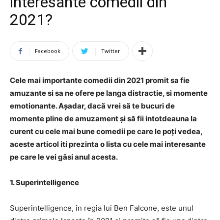
interesante comedii din
2021?
Facebook
Twitter
Cele mai importante comedii din 2021 promit sa fie
amuzante si sa ne ofere pe langa distractie, si momente
emotionante. Așadar, dacă vrei să te bucuri de
momente pline de amuzament și să fii intotdeauna la
curent cu cele mai bune comedii pe care le poți vedea,
aceste articol iti prezinta o lista cu cele mai interesante
pe care le vei găsi anul acesta.
1. Superintelligence
Superintelligence, în regia lui Ben Falcone, este unul