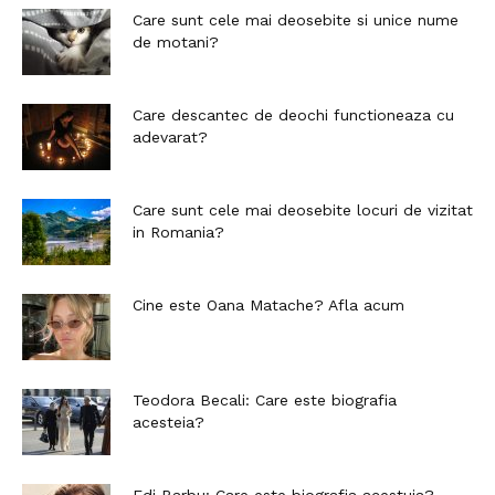
Care sunt cele mai deosebite si unice nume
de motani?
Care descantec de deochi functioneaza cu
adevarat?
Care sunt cele mai deosebite locuri de vizitat
in Romania?
Cine este Oana Matache? Afla acum
Teodora Becali: Care este biografia
acesteia?