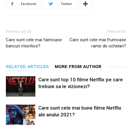
Facebook
Twitter
Previous article
Next article
Care sunt cele mai faimoase
Care sunt cele mai frumoase
bancuri mioritice?
rame de ochelari?
RELATED ARTICLES
MORE FROM AUTHOR
Care sunt top 10 filme Netflix pe care
trebuie sa le vizionezi?
Care sunt cele mai bune filme Netflix
ale anului 2021?