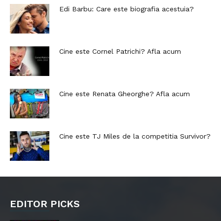
Edi Barbu: Care este biografia acestuia?
Cine este Cornel Patrichi? Afla acum
Cine este Renata Gheorghe? Afla acum
Cine este TJ Miles de la competitia Survivor?
EDITOR PICKS