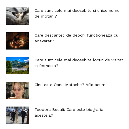
Care sunt cele mai deosebite si unice nume
de motani?
Care descantec de deochi functioneaza cu
adevarat?
Care sunt cele mai deosebite locuri de vizitat
in Romania?
Cine este Oana Matache? Afla acum
Teodora Becali: Care este biografia
acesteia?