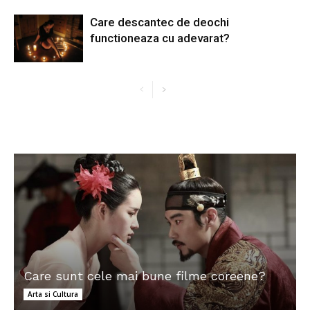
Care descantec de deochi
functioneaza cu adevarat?
Care sunt cele mai bune filme coreene?
Arta si Cultura