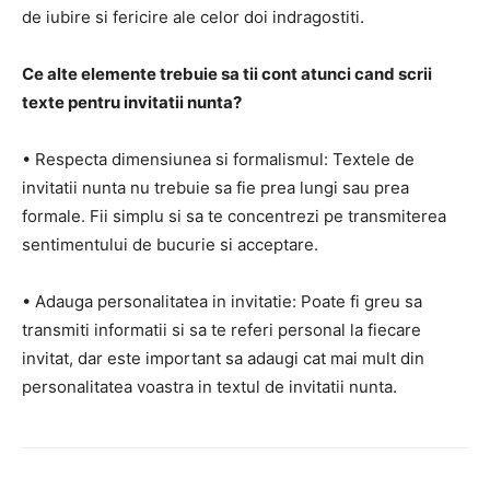
de iubire si fericire ale celor doi indragostiti.
Ce alte elemente trebuie sa tii cont atunci cand scrii
texte pentru invitatii nunta?
• Respecta dimensiunea si formalismul: Textele de
invitatii nunta nu trebuie sa fie prea lungi sau prea
formale. Fii simplu si sa te concentrezi pe transmiterea
sentimentului de bucurie si acceptare.
• Adauga personalitatea in invitatie: Poate fi greu sa
transmiti informatii si sa te referi personal la fiecare
invitat, dar este important sa adaugi cat mai mult din
personalitatea voastra in textul de invitatii nunta.