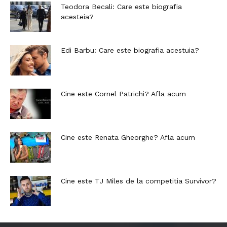
Teodora Becali: Care este biografia
acesteia?
Edi Barbu: Care este biografia acestuia?
Cine este Cornel Patrichi? Afla acum
Cine este Renata Gheorghe? Afla acum
Cine este TJ Miles de la competitia Survivor?