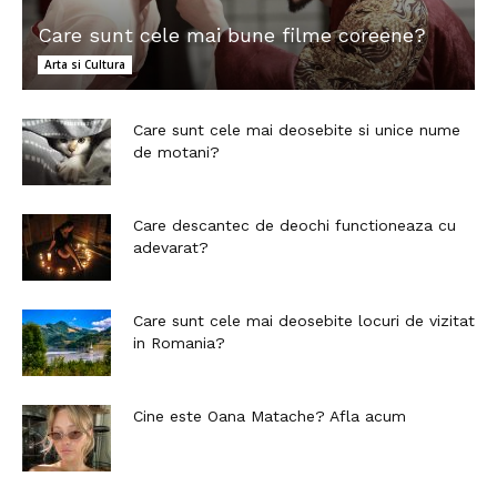
Care sunt cele mai bune filme coreene?
Arta si Cultura
Care sunt cele mai deosebite si unice nume
de motani?
Care descantec de deochi functioneaza cu
adevarat?
Care sunt cele mai deosebite locuri de vizitat
in Romania?
Cine este Oana Matache? Afla acum