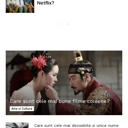
Netflix?
Care sunt cele mai bune filme coreene?
Arta si Cultura
Care sunt cele mai deosebite si unice nume