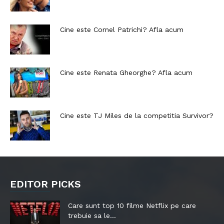
Cine este Cornel Patrichi? Afla acum
Cine este Renata Gheorghe? Afla acum
Cine este TJ Miles de la competitia Survivor?
EDITOR PICKS
Care sunt top 10 filme Netflix pe care
trebuie sa le...