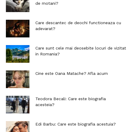
de motani?
Care descantec de deochi functioneaza cu
adevarat?
Care sunt cele mai deosebite locuri de vizitat
in Romania?
Cine este Oana Matache? Afla acum
Teodora Becali: Care este biografia
acesteia?
Edi Barbu: Care este biografia acestuia?