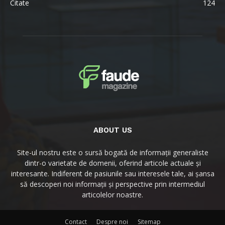
Citate
124
ABOUT US
Site-ul nostru este o sursă bogată de informații generaliste
dintr-o varietate de domenii, oferind articole actuale și
interesante. Indiferent de pasiunile sau interesele tale, ai șansa
să descoperi noi informații și perspective prin intermediul
articolelor noastre.
Contact
Despre noi
Sitemap