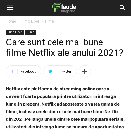
Home
Timp Liber
Filme
Timp Liber
Filme
Care sunt cele mai bune
filme Netflix ale anului 2021?
Facebook
Twitter
Netflix este platforma de streaming online care a
devenit foarte populara printre utilizatori in intreaga
lume. In prezent, Netflix adaposteste o vasta gama de
filme, inclusiv unele dintre cele mai bune filme Netflix
din 2021. Pe langa unele dintre cele mai populare seriale,
utilizatorii din intreaga lume se bucura de oportunitatea