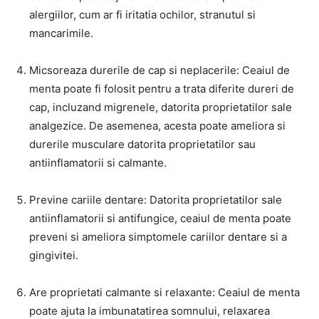
alergiilor, cum ar fi iritatia ochilor, stranutul si
mancarimile.
Micsoreaza durerile de cap si neplacerile: Ceaiul de
menta poate fi folosit pentru a trata diferite dureri de
cap, incluzand migrenele, datorita proprietatilor sale
analgezice. De asemenea, acesta poate ameliora si
durerile musculare datorita proprietatilor sau
antiinflamatorii si calmante.
Previne cariile dentare: Datorita proprietatilor sale
antiinflamatorii si antifungice, ceaiul de menta poate
preveni si ameliora simptomele cariilor dentare si a
gingivitei.
Are proprietati calmante si relaxante: Ceaiul de menta
poate ajuta la imbunatatirea somnului, relaxarea