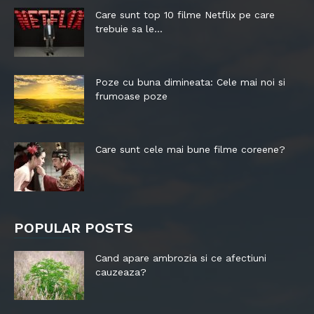
Care sunt top 10 filme Netflix pe care
trebuie sa le...
Poze cu buna dimineata: Cele mai noi si
frumoase poze
Care sunt cele mai bune filme coreene?
POPULAR POSTS
Cand apare ambrozia si ce afectiuni
cauzeaza?