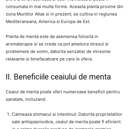
consumata in mai multe forme. Aceasta planta provine din
zona Muntilor Atlas si in prezent, se cultiva in regiunea
Mediteraneana, America si Europa de Est.
Planta de menta este de asemenea folosita in
aromaterapie si se crede ca pot ameliora stresul si
problemele de somn, datorita senzatiei de miresme
relaxante si binefacatoare pe care le ofera.
II. Beneficiile ceaiului de menta
Ceaiul de menta poate oferi numeroase beneficii pentru
sanatate, incluzand:
Calmeaza stomacul si intestinul: Datorita proprietatilor
sale antispasmodice, ceaiul de menta poate fi eficient