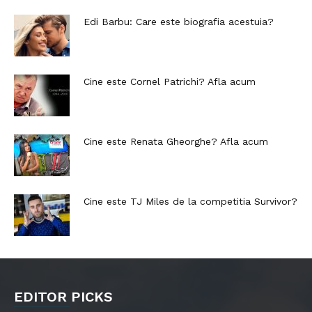
Edi Barbu: Care este biografia acestuia?
Cine este Cornel Patrichi? Afla acum
Cine este Renata Gheorghe? Afla acum
Cine este TJ Miles de la competitia Survivor?
EDITOR PICKS