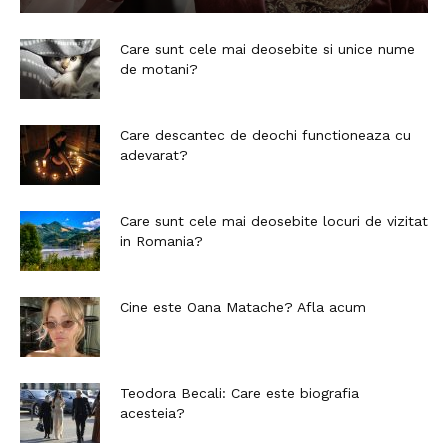
Care sunt cele mai deosebite si unice nume
de motani?
Care descantec de deochi functioneaza cu
adevarat?
Care sunt cele mai deosebite locuri de vizitat
in Romania?
Cine este Oana Matache? Afla acum
Teodora Becali: Care este biografia
acesteia?