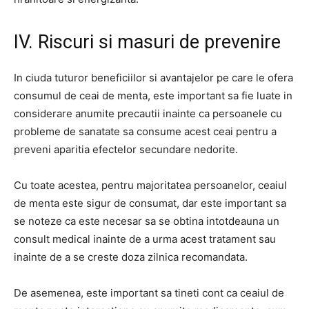
IV. Riscuri si masuri de prevenire
In ciuda tuturor beneficiilor si avantajelor pe care le ofera
consumul de ceai de menta, este important sa fie luate in
considerare anumite precautii inainte ca persoanele cu
probleme de sanatate sa consume acest ceai pentru a
preveni aparitia efectelor secundare nedorite.
Cu toate acestea, pentru majoritatea persoanelor, ceaiul
de menta este sigur de consumat, dar este important sa
se noteze ca este necesar sa se obtina intotdeauna un
consult medical inainte de a urma acest tratament sau
inainte de a se creste doza zilnica recomandata.
De asemenea, este important sa tineti cont ca ceaiul de