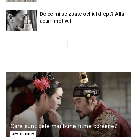
De ce mi se zbate ochiul drept? Afla
acum motivul
Care sunt cele mai bune filme coreene?
Arta si Cultura