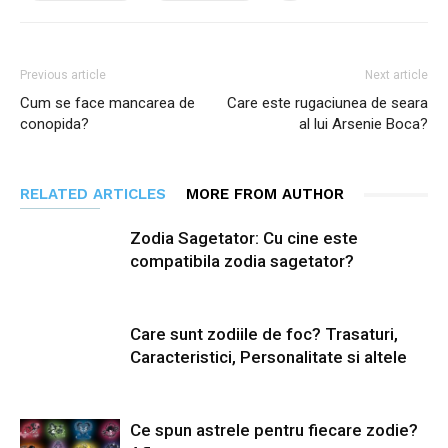
Previous article
Next article
Cum se face mancarea de
Care este rugaciunea de seara
conopida?
al lui Arsenie Boca?
RELATED ARTICLES
MORE FROM AUTHOR
Zodia Sagetator: Cu cine este
compatibila zodia sagetator?
Care sunt zodiile de foc? Trasaturi,
Caracteristici, Personalitate si altele
Ce spun astrele pentru fiecare zodie?