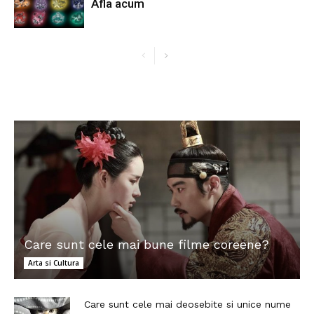
Afla acum
Care sunt cele mai bune filme coreene?
Arta si Cultura
Care sunt cele mai deosebite si unice nume