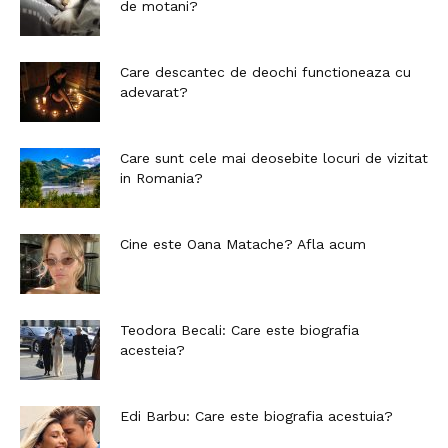
de motani?
Care descantec de deochi functioneaza cu
adevarat?
Care sunt cele mai deosebite locuri de vizitat
in Romania?
Cine este Oana Matache? Afla acum
Teodora Becali: Care este biografia
acesteia?
Edi Barbu: Care este biografia acestuia?