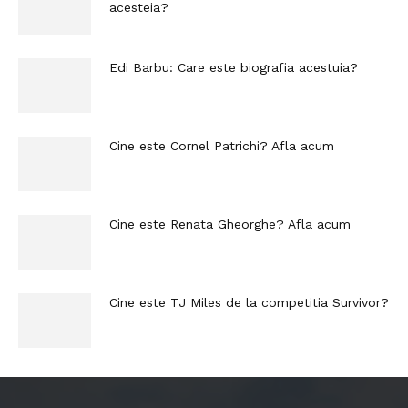
acesteia?
Edi Barbu: Care este biografia acestuia?
Cine este Cornel Patrichi? Afla acum
Cine este Renata Gheorghe? Afla acum
Cine este TJ Miles de la competitia Survivor?