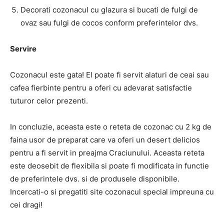
Decorati cozonacul cu glazura si bucati de fulgi de
ovaz sau fulgi de cocos conform preferintelor dvs.
Servire
Cozonacul este gata! El poate fi servit alaturi de ceai sau
cafea fierbinte pentru a oferi cu adevarat satisfactie
tuturor celor prezenti.
In concluzie, aceasta este o reteta de cozonac cu 2 kg de
faina usor de preparat care va oferi un desert delicios
pentru a fi servit in preajma Craciunului. Aceasta reteta
este deosebit de flexibila si poate fi modificata in functie
de preferintele dvs. si de produsele disponibile.
Incercati-o si pregatiti site cozonacul special impreuna cu
cei dragi!