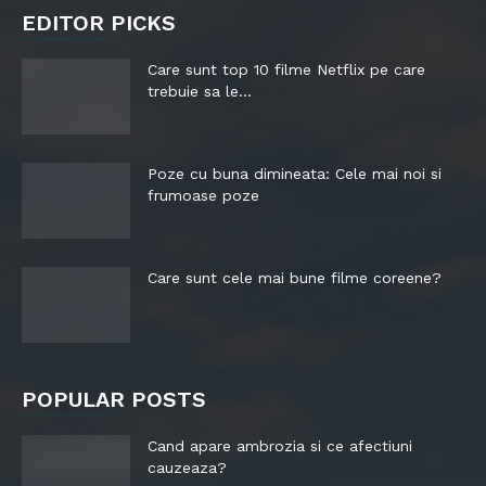
EDITOR PICKS
Care sunt top 10 filme Netflix pe care
trebuie sa le...
Poze cu buna dimineata: Cele mai noi si
frumoase poze
Care sunt cele mai bune filme coreene?
POPULAR POSTS
Cand apare ambrozia si ce afectiuni
cauzeaza?