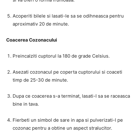
Acoperiti bilele si lasati-le sa se odihneasca pentru
aproximativ 20 de minute.
Coacerea Cozonacului
Preincalziti cuptorul la 180 de grade Celsius.
Asezati cozonacul pe coperta cuptorului si coaceti
timp de 25-30 de minute.
Dupa ce coacerea s-a terminat, lasati-l sa se raceasca
bine in tava.
Fierbeti un simbol de sare in apa si pulverizati-l pe
cozonac pentru a obtine un aspect stralucitor.