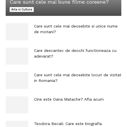
Care sunt cele mai bune filme coreene?
Arta si Cultura
Care sunt cele mai deosebite si unice nume
de motani?
Care descantec de deochi functioneaza cu
adevarat?
Care sunt cele mai deosebite locuri de vizitat
in Romania?
Cine este Oana Matache? Afla acum
Teodora Becali: Care este biografia