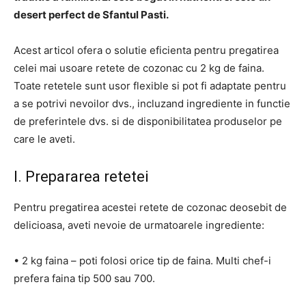
desert perfect de Sfantul Pasti.
Acest articol ofera o solutie eficienta pentru pregatirea
celei mai usoare retete de cozonac cu 2 kg de faina.
Toate retetele sunt usor flexible si pot fi adaptate pentru
a se potrivi nevoilor dvs., incluzand ingrediente in functie
de preferintele dvs. si de disponibilitatea produselor pe
care le aveti.
I. Prepararea retetei
Pentru pregatirea acestei retete de cozonac deosebit de
delicioasa, aveti nevoie de urmatoarele ingrediente:
• 2 kg faina – poti folosi orice tip de faina. Multi chef-i
prefera faina tip 500 sau 700.